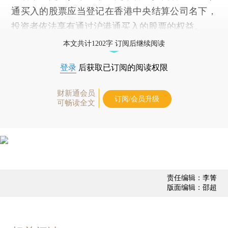
通买入的股票应当登记在香港中央结算公司名下，
投资者依法享有通过沪港通买入的股票的权益。
本文共计1202字 订阅后继续阅读
登录
后获取已订阅的阅读权限
财新通会员
订阅/会员升级
可畅读全文
责任编辑：李箐
版面编辑：邵超