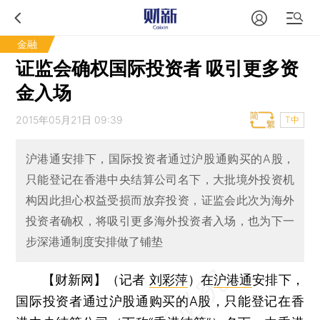
金融
证监会确权国际投资者 吸引更多资
金入场
2015年05月21日 09:39
T中
沪港通安排下，国际投资者通过沪股通购买的A股，
只能登记在香港中央结算公司名下，大批境外投资机
构因此担心权益受损而放弃投资，证监会此次为海外
投资者确权，将吸引更多海外投资者入场，也为下一
步深港通制度安排做了铺垫
【财新网】（记者
刘彩萍
）
在
沪港通
安排下，
国际投资者通过沪股通购买的A股，只能登记在香