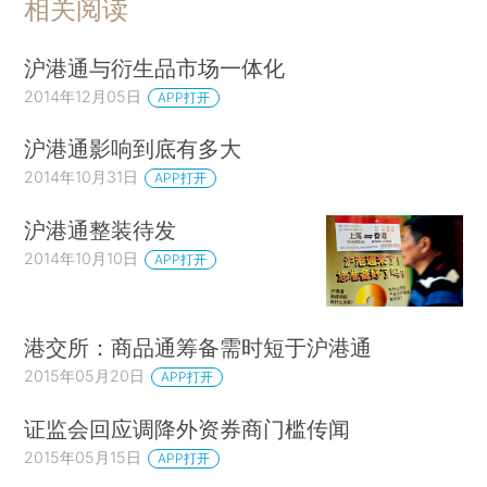
相关阅读
沪港通与衍生品市场一体化
2014年12月05日
APP打开
沪港通影响到底有多大
2014年10月31日
APP打开
沪港通整装待发
2014年10月10日
APP打开
港交所：商品通筹备需时短于沪港通
2015年05月20日
APP打开
证监会回应调降外资券商门槛传闻
2015年05月15日
APP打开