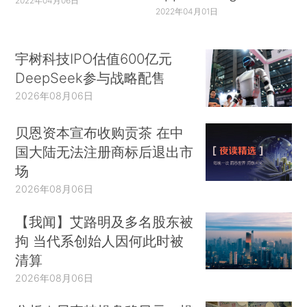
2022年04月06日
2022年04月01日
宇树科技IPO估值600亿元
DeepSeek参与战略配售
2026年08月06日
贝恩资本宣布收购贡茶 在中
国大陆无法注册商标后退出市
场
2026年08月06日
【我闻】艾路明及多名股东被
拘 当代系创始人因何此时被
清算
2026年08月06日