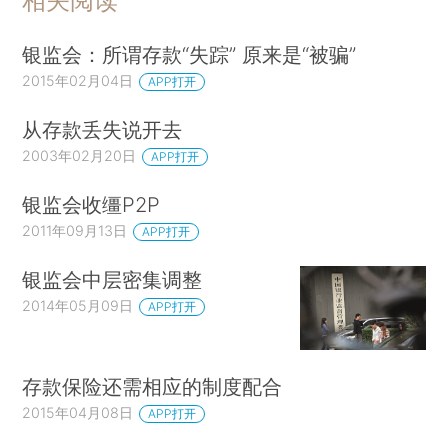
相关阅读
银监会：所谓存款“失踪” 原来是“被骗”
2015年02月04日
APP打开
从存款丢失说开去
2003年02月20日
APP打开
银监会收缰P2P
2011年09月13日
APP打开
银监会中层密集调整
2014年05月09日
APP打开
存款保险还需相应的制度配合
2015年04月08日
APP打开