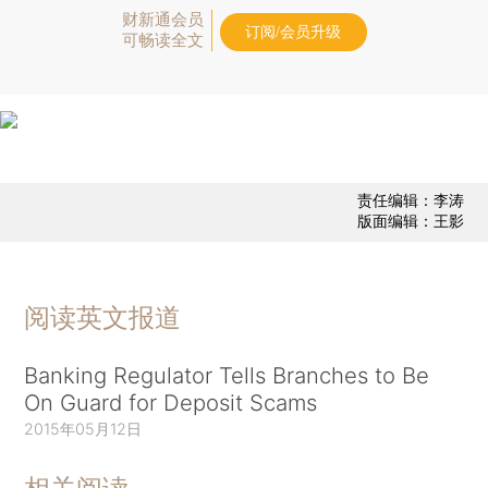
财新通会员
订阅/会员升级
可畅读全文
责任编辑：李涛
版面编辑：王影
阅读英文报道
Banking Regulator Tells Branches to Be
On Guard for Deposit Scams
2015年05月12日