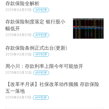
存款保险全解析
2015年04月01日
APP打开
存款保险制度落定 银行股小
幅低开
2015年04月01日
APP打开
存款保险条例正式出台(更新)
2015年03月31日
APP打开
周小川：存款利率上限今年可能放开
2015年03月12日
APP打开
【改革半月谈】社保改革动作频频 存款保险
五一落地
2015年04月17日
APP打开