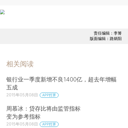
责任编辑：李箐
版面编辑：路炳阳
相关阅读
银行业一季度新增不良1400亿，超去年增幅
五成
2015年05月08日
APP打开
周慕冰：贷存比将由监管指标
变为参考指标
2015年05月08日
APP打开