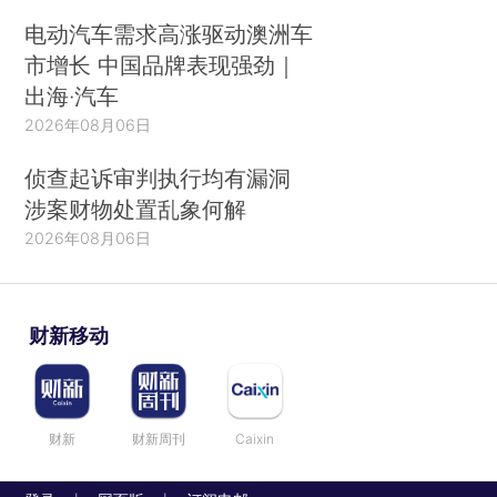
电动汽车需求高涨驱动澳洲车
市增长 中国品牌表现强劲｜
出海·汽车
2026年08月06日
侦查起诉审判执行均有漏洞
涉案财物处置乱象何解
2026年08月06日
财新移动
财新
财新周刊
Caixin