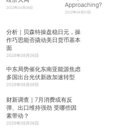
Approaching?
2022年04月06日
2022年04月01日
分析｜贝森特操盘稳日元，操
作巧思能否撬动美日货币基本
面
2026年08月06日
中东局势催化东南亚能源焦虑
多国出台光伏新政加速转型
2026年08月06日
财新调查｜7月消费或有反
弹、出口维持强劲 受哪些因
素带动？
2026年08月06日