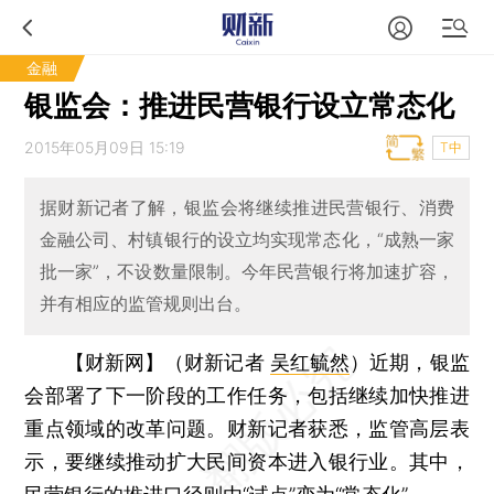
金融
银监会：推进民营银行设立常态化
2015年05月09日 15:19
T中
据财新记者了解，银监会将继续推进民营银行、消费
金融公司、村镇银行的设立均实现常态化，“成熟一家
批一家”，不设数量限制。今年民营银行将加速扩容，
并有相应的监管规则出台。
【财新网】（财新记者
吴红毓然
）
近期，银监
会部署了下一阶段的工作任务，包括继续加快推进
重点领域的改革问题。财新记者获悉，监管高层表
示，要继续推动扩大民间资本进入银行业。其中，