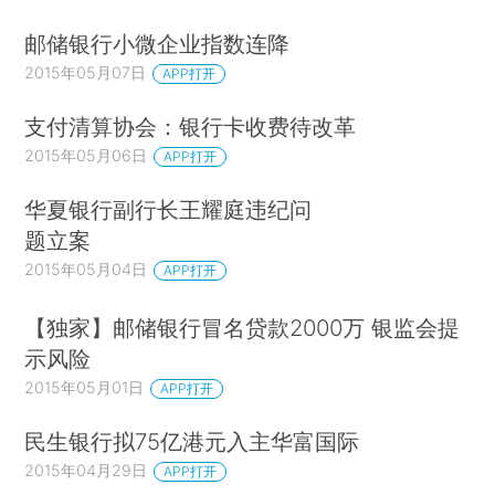
邮储银行小微企业指数连降
2015年05月07日
APP打开
支付清算协会：银行卡收费待改革
2015年05月06日
APP打开
华夏银行副行长王耀庭违纪问
题立案
2015年05月04日
APP打开
【独家】邮储银行冒名贷款2000万 银监会提
示风险
2015年05月01日
APP打开
民生银行拟75亿港元入主华富国际
2015年04月29日
APP打开