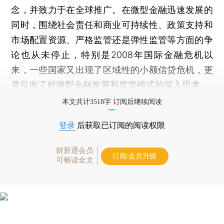
念，并致力于在全球推广。在微型金融迅速发展的
同时，围绕社会责任和商业可持续性、政策支持和
市场配置资源、严格监管还是弹性监管等方面的争
论也从未停止，特别是2008年国际金融危机以
来，一些国家又出现了区域性的小额信贷危机，更
是引发了对微型金融发展和监管模式的深入思考。
本文共计3518字 订阅后继续阅读
登录
后获取已订阅的阅读权限
财新通会员
订阅/会员升级
可畅读全文