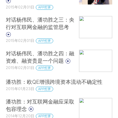
2015年02月01日
APP打开
对话杨伟民、潘功胜之三：央
行对互联网金融的监管思考
2015年02月01日
APP打开
对话杨伟民、潘功胜之四：融
资难、融资贵是一个问题
2015年02月01日
APP打开
潘功胜：欧QE增强跨境资本流动不确定性
2015年01月23日
APP打开
潘功胜：对互联网金融应采取
包容理念
2014年12月20日
APP打开