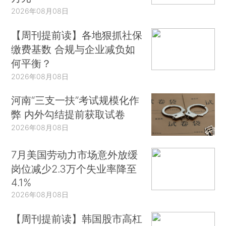
2026年08月08日
【周刊提前读】各地狠抓社保
缴费基数 合规与企业减负如
何平衡？
2026年08月08日
河南“三支一扶”考试规模化作
弊 内外勾结提前获取试卷
2026年08月08日
7月美国劳动力市场意外放缓
岗位减少2.3万个失业率降至
4.1%
2026年08月08日
【周刊提前读】韩国股市高杠