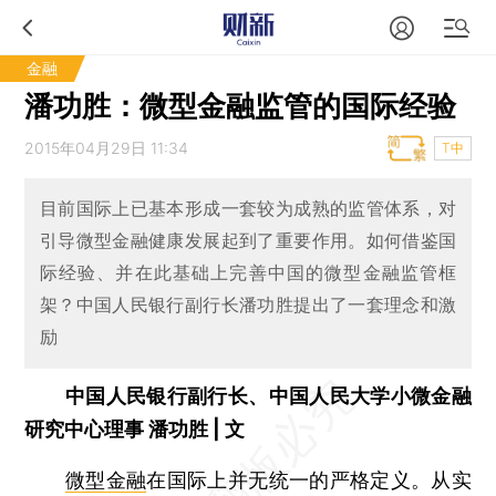
金融
潘功胜：微型金融监管的国际经验
2015年04月29日 11:34
T中
目前国际上已基本形成一套较为成熟的监管体系，对
引导微型金融健康发展起到了重要作用。如何借鉴国
际经验、并在此基础上完善中国的微型金融监管框
架？中国人民银行副行长潘功胜提出了一套理念和激
励
中国人民银行副行长、中国人民大学小微金融
研究中心理事 潘功胜 | 文
微型金融
在国际上并无统一的严格定义。从实