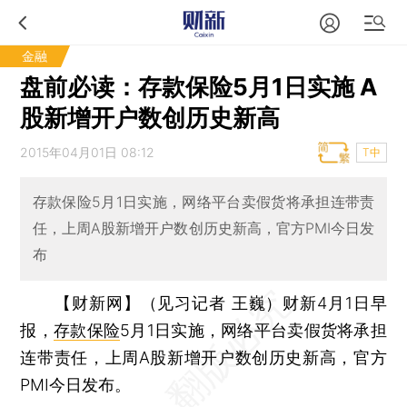
金融
盘前必读：存款保险5月1日实施 A
股新增开户数创历史新高
2015年04月01日 08:12
T中
存款保险5月1日实施，网络平台卖假货将承担连带责
任，上周A股新增开户数创历史新高，官方PMI今日发
布
【财新网】（见习记者 王巍）
财新4月1日早
报，
存款保险
5月1日实施，网络平台卖假货将承担
连带责任，上周A股新增开户数创历史新高，官方
PMI今日发布。