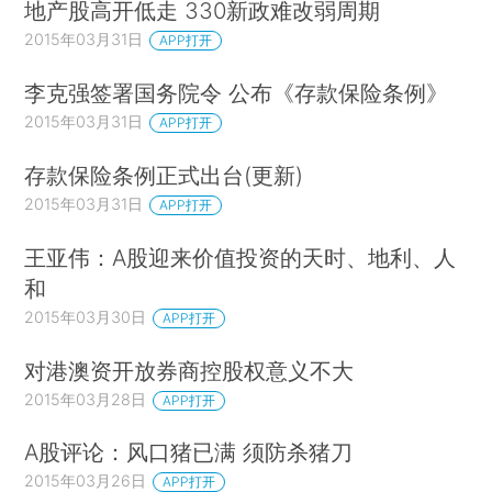
地产股高开低走 330新政难改弱周期
2015年03月31日
APP打开
李克强签署国务院令 公布《存款保险条例》
2015年03月31日
APP打开
存款保险条例正式出台(更新)
2015年03月31日
APP打开
王亚伟：A股迎来价值投资的天时、地利、人
和
2015年03月30日
APP打开
对港澳资开放券商控股权意义不大
2015年03月28日
APP打开
A股评论：风口猪已满 须防杀猪刀
2015年03月26日
APP打开