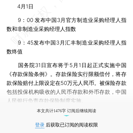
4月1日
9：00 发布中国3月官方制造业采购经理人指
数和非制造业采购经理人指数
9：45发布中国3月汇丰制造业采购经理人指
数终值
国务院31日宣布将于5月1日起正式实施中国
《存款保险条例》。存款保险实行限额偿付，将存
款保险赔付上限设定在50万元人民币。被保险存款
包括投保机构吸收的人民币存款和外币存款，中国
人民银行负责存款保险制度实施。
本文共计1476字 订阅后继续阅读
登录
后获取已订阅的阅读权限