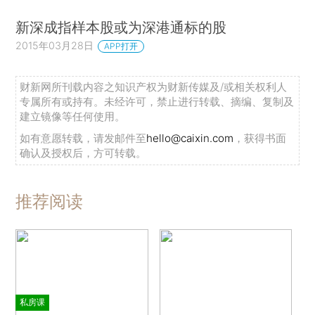
新深成指样本股或为深港通标的股
2015年03月28日
APP打开
财新网所刊载内容之知识产权为财新传媒及/或相关权利人
专属所有或持有。未经许可，禁止进行转载、摘编、复制及
建立镜像等任何使用。
如有意愿转载，请发邮件至
hello@caixin.com
，获得书面
确认及授权后，方可转载。
推荐阅读
私房课