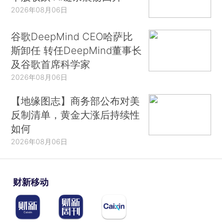
2026年08月06日
谷歌DeepMind CEO哈萨比
斯卸任 转任DeepMind董事长
及谷歌首席科学家
2026年08月06日
【地缘图志】商务部公布对美
反制清单，黄金大涨后持续性
如何
2026年08月06日
财新移动