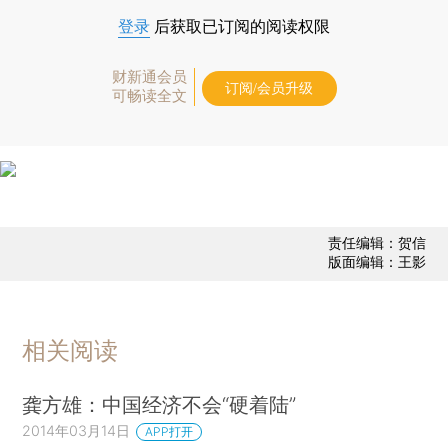
登录
后获取已订阅的阅读权限
财新通会员
订阅/会员升级
可畅读全文
责任编辑：贺信
版面编辑：王影
相关阅读
龚方雄：中国经济不会“硬着陆”
2014年03月14日
APP打开