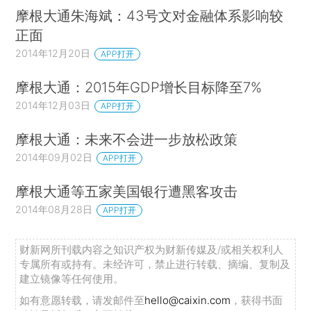
摩根大通朱海斌：43号文对金融体系影响较
正面
2014年12月20日
APP打开
摩根大通：2015年GDP增长目标降至7%
2014年12月03日
APP打开
摩根大通：未来不会进一步放松政策
2014年09月02日
APP打开
摩根大通等五家美国银行遭黑客攻击
2014年08月28日
APP打开
财新网所刊载内容之知识产权为财新传媒及/或相关权利人
专属所有或持有。未经许可，禁止进行转载、摘编、复制及
建立镜像等任何使用。
如有意愿转载，请发邮件至
hello@caixin.com
，获得书面