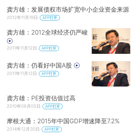
龚方雄：发展债权市场扩宽中小企业资金来源
2012年11月19日
APP打开
龚方雄：2012全球经济仍严峻
2011年11月12日
APP打开
龚方雄：仍看好中国A股
2011年11月12日
APP打开
龚方雄：PE投资估值过高
2010年06月05日
APP打开
摩根大通：2015年中国GDP增速降至7.2%
2014年12月30日
APP打开