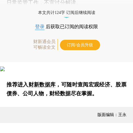
日常监管工作，不宜过分解读。
本文共计124字 订阅后继续阅读
登录
后获取已订阅的阅读权限
财新通会员
订阅/会员升级
可畅读全文
推荐进入
财新数据库
，可随时查阅宏观经济、股票
债券、公司人物，财经数据尽在掌握。
版面编辑：王永