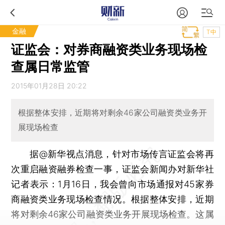
金融
T中
证监会：对券商融资类业务现场检
查属日常监管
2015年01月28日 20:22
根据整体安排，近期将对剩余46家公司融资类业务开
展现场检查
据@新华视点消息，针对市场传言证监会将再
次重启融资融券检查一事，证监会新闻办对新华社
记者表示：1月16日，我会曾向市场通报对45家券
商融资类业务现场检查情况。根据整体安排，近期
将对剩余46家公司融资类业务开展现场检查。这属