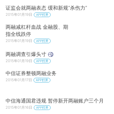
证监会就两融表态 缓和新规“杀伤力”
2015年01月19日
APP打开
两融减杠杆血战 金融股、期
指全线跌停
2015年01月19日
APP打开
两融调查引爆头寸
2015年01月19日
APP打开
中信证券整顿两融业务
2015年01月17日
APP打开
中信海通国君违规 暂停新开两融账户三个月
2015年01月16日
APP打开