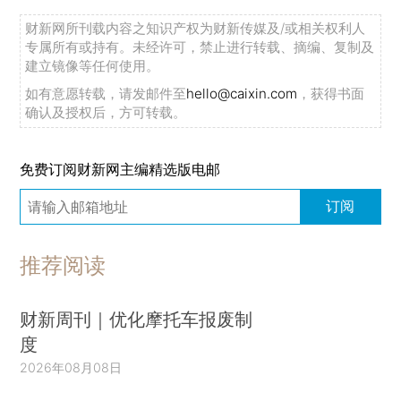
财新网所刊载内容之知识产权为财新传媒及/或相关权利人
专属所有或持有。未经许可，禁止进行转载、摘编、复制及
建立镜像等任何使用。
如有意愿转载，请发邮件至
hello@caixin.com
，获得书面
确认及授权后，方可转载。
免费订阅财新网主编精选版电邮
订阅
推荐阅读
财新周刊｜优化摩托车报废制
度
2026年08月08日