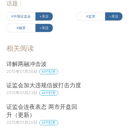
话题：
#中国证监会
+关注
#监管
+关注
#融资
+关注
相关阅读
详解两融冲击波
2015年01月26日
APP打开
证监会加大违规信披打击力度
2015年01月23日
APP打开
证监会连夜表态 两市开盘回
升（更新）
2015年01月20日
APP打开