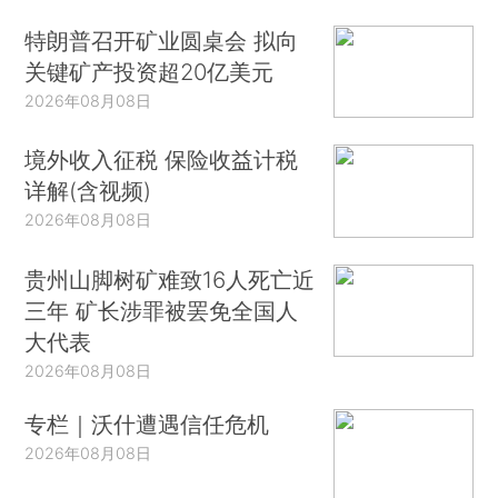
特朗普召开矿业圆桌会 拟向
关键矿产投资超20亿美元
2026年08月08日
境外收入征税 保险收益计税
详解(含视频)
2026年08月08日
贵州山脚树矿难致16人死亡近
三年 矿长涉罪被罢免全国人
大代表
2026年08月08日
专栏｜沃什遭遇信任危机
2026年08月08日