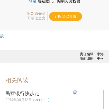
登录
后获取已订阅的阅读权限
财新通会员
订阅/会员升级
可畅读全文
责任编辑：李涛
版面编辑：王永
相关阅读
民营银行快步走
2014年09月12日
APP打开