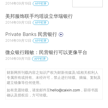
2014年09月19日
APP打开
美邦服饰联手均瑶设立华瑞银行
2014年09月13日
APP打开
Private Banks 民营银行
2014年09月12日
APP打开
微众银行顾敏：民营银行可以更像平台
2014年09月11日
APP打开
财新网所刊载内容之知识产权为财新传媒及/或相关权利人
专属所有或持有。未经许可，禁止进行转载、摘编、复制及
建立镜像等任何使用。
如有意愿转载，请发邮件至
hello@caixin.com
，获得书面
确认及授权后，方可转载。