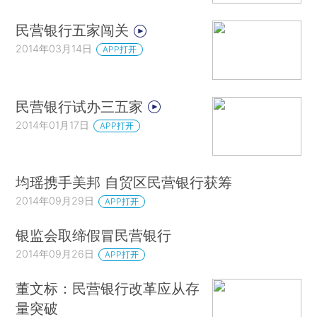
民营银行五家闯关
2014年03月14日
APP打开
民营银行试办三五家
2014年01月17日
APP打开
均瑶携手美邦 自贸区民营银行获筹
2014年09月29日
APP打开
银监会取缔假冒民营银行
2014年09月26日
APP打开
董文标：民营银行改革应从存
量突破