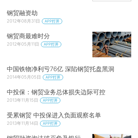
钢贸融资劫
2012年08月31日
APP打开
钢贸商最难时分
2012年05月11日
APP打开
中国铁物净利亏76亿 深陷钢贸托盘黑洞
2014年05月05日
APP打开
中投保：钢贸业务总体损失边际可控
2013年11月15日
APP打开
受累钢贸 中投保进入负面观察名单
2013年11月14日
APP打开