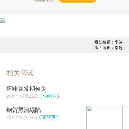
责任编辑：李涛
版面编辑：邵超
相关阅读
坏账暴发期何为
2014年07月25日
APP打开
钢贸黑洞塌陷
2014年02月14日
APP打开