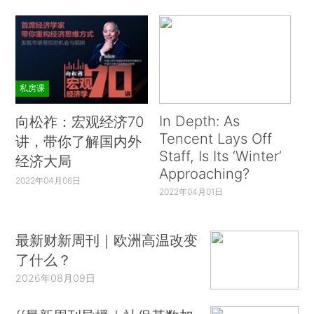
私房课
In Depth: As
向松祚：宏观经济70
Tencent Lays Off
讲，带你了解国内外
Staff, Is Its ‘Winter’
经济大局
Approaching?
2022年04月06日
2022年04月01日
最新财新周刊｜欧洲高温改变
了什么？
2026年08月09日