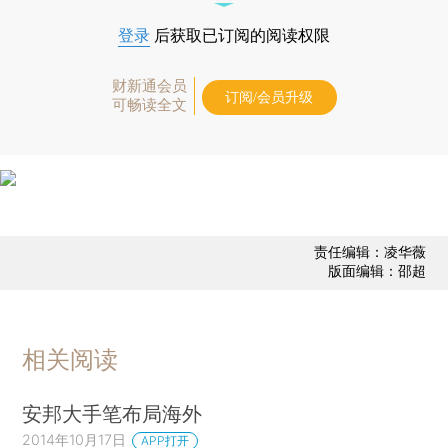
登录
后获取已订阅的阅读权限
财新通会员
订阅/会员升级
可畅读全文
责任编辑：凌华薇
版面编辑：邵超
相关阅读
安邦大手笔布局海外
2014年10月17日
APP打开