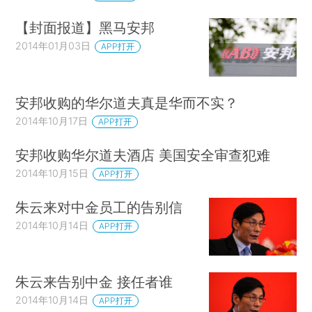
【封面报道】黑马安邦
2014年01月03日
APP打开
安邦收购的华尔道夫真是华而不实？
2014年10月17日
APP打开
安邦收购华尔道夫酒店 美国安全审查犯难
2014年10月15日
APP打开
朱云来对中金员工的告别信
2014年10月14日
APP打开
朱云来告别中金 接任者谁
2014年10月14日
APP打开