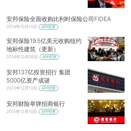
安邦保险全面收购比利时保险公司FIDEA
2014年10月13日
APP打开
安邦保险19.5亿美元收购纽约
地标性建筑（更新）
2014年10月08日
APP打开
安邦137亿投资招行 集团
5000亿资产成谜
2013年12月13日
APP打开
安邦财险举牌招商银行
2013年12月10日
APP打开