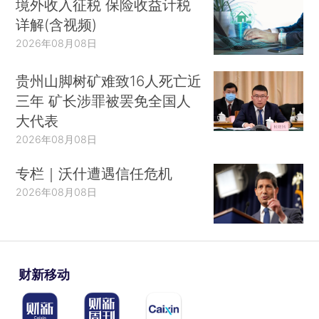
境外收入征税 保险收益计税
详解(含视频)
2026年08月08日
贵州山脚树矿难致16人死亡近
三年 矿长涉罪被罢免全国人
大代表
2026年08月08日
专栏｜沃什遭遇信任危机
2026年08月08日
财新移动