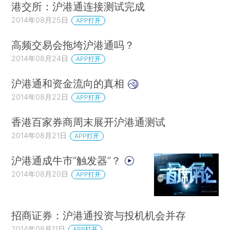
港交所：沪港通连接测试完成
2014年08月25日
APP打开
高频交易会拖垮沪港通吗？
2014年08月24日
APP打开
沪港通和资金流向的真相
2014年08月22日
APP打开
香港百家券商周末展开沪港通测试
2014年08月21日
APP打开
沪港通成牛市“触发器”？
2014年08月20日
APP打开
招商证券：沪港通投资与投机机会并存
2014年08月11日
APP打开