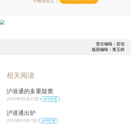
可畅读全文
责任编辑：贺信
版面编辑：黄玉婷
相关阅读
沪港通的多重疑窦
2014年08月22日
APP打开
沪港通出炉
2014年04月11日
APP打开