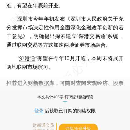
准，有望在年底前开业。
深圳市今年年初发布《深圳市人民政府关于充
分发挥市场决定性作用全面深化金融改革创新的若
干意见》，明确提出探索建立“深港交易通”系统，
通过联网交易等方式加速两地证券市场融合。
“
沪港通
”有望在今年10月开通，本周末将展开
两地联网市场演习。
推荐进入
财新数据库
，可随时查阅宏观经济、股票
债券、公司人物，财经信息尽在掌握。
本文共计403字 订阅后继续阅读
登录
后获取已订阅的阅读权限
财新通会员
订阅/会员升级