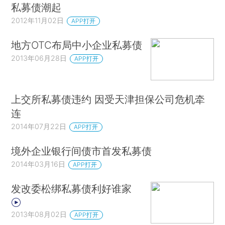
私募债潮起
2012年11月02日
APP打开
地方OTC布局中小企业私募债
2013年06月28日
APP打开
上交所私募债违约 因受天津担保公司危机牵
连
2014年07月22日
APP打开
境外企业银行间债市首发私募债
2014年03月16日
APP打开
发改委松绑私募债利好谁家
2013年08月02日
APP打开