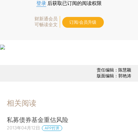
登录
后获取已订阅的阅读权限
财新通会员
订阅/会员升级
可畅读全文
责任编辑：陈慧颖
版面编辑：郭艳涛
相关阅读
私募债券基金重估风险
2013年04月12日
APP打开