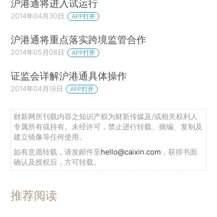
沪港通将进入试运行
2014年04月30日
APP打开
沪港通将重点落实跨境监管合作
2014年05月08日
APP打开
证监会详解沪港通具体操作
2014年04月18日
APP打开
财新网所刊载内容之知识产权为财新传媒及/或相关权利人
专属所有或持有。未经许可，禁止进行转载、摘编、复制及
建立镜像等任何使用。
如有意愿转载，请发邮件至
hello@caixin.com
，获得书面
确认及授权后，方可转载。
推荐阅读