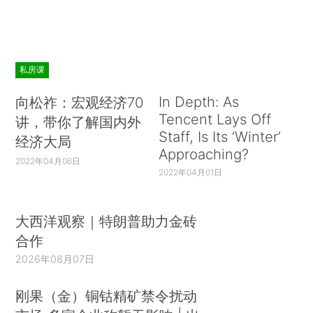
私房课
In Depth: As
向松祚：宏观经济70
Tencent Lays Off
讲，带你了解国内外
Staff, Is Its ‘Winter’
经济大局
Approaching?
2022年04月06日
2022年04月01日
大西洋观察｜特朗普助力金砖
合作
2026年08月07日
刚果（金）铜钴精矿禁令扰动