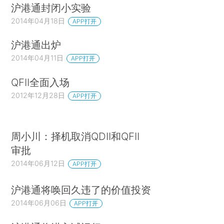
沪港通封闭小实验
2014年04月18日
APP打开
沪港通出炉
2014年04月11日
APP打开
QFII全面入场
2012年12月28日
APP打开
周小川：择机取消QDII和QFII
审批
2014年06月12日
APP打开
沪港通将唤回久违了的价值投资
2014年06月06日
APP打开