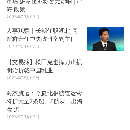
市场 多家企业称暂无影响 | 出
海·政策
2026年08月07日
人事观察｜长期任职湖北 周
新群升任中央政研室副主任
2026年08月07日
【交易簿】松田克也挥刀止损
明治折戟中国乳业
2026年08月07日
海杰航运：今夏北极航道运营
将扩大至7条船、8航次｜出海
·物流
2026年08月07日