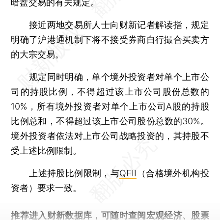
暗盘交易的有关规定。
接近两地交易所人士向财新记者解读指，规定
明确了沪港通机制下将不接受券商自行撮合买卖方
的大宗交易。
规定同时明确，单个境外投资者对单个上市公
司的持股比例，不得超过该上市公司股份总数的
10%，所有境外投资者对单个上市公司A股的持股
比例总和，不得超过该上市公司股份总数的30%。
境外投资者依法对上市公司战略投资的，其持股不
受上述比例限制。
上述持股比例限制，与
QFII
（合格境外机构投
资者）要求一致。
推荐进入
财新数据库
，可随时查阅宏观经济、股票