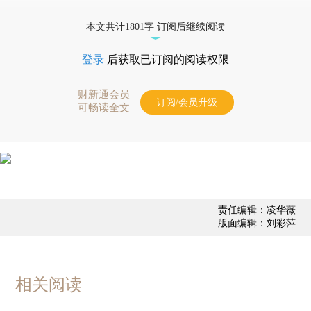
债券、公司人物，财经信息尽在掌握。
本文共计1801字 订阅后继续阅读
登录
后获取已订阅的阅读权限
财新通会员
订阅/会员升级
可畅读全文
责任编辑：凌华薇
版面编辑：刘彩萍
相关阅读