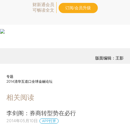
财新通会员
订阅/会员升级
可畅读全文
版面编辑：王影
专题
2014清华五道口全球金融论坛
相关阅读
李剑阁：券商转型势在必行
2014年05月10日
APP打开