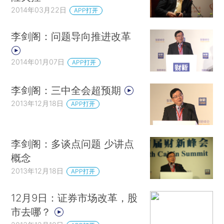
2014年03月22日
APP打开
李剑阁：问题导向推进改革
2014年01月07日
APP打开
李剑阁：三中全会超预期
2013年12月18日
APP打开
李剑阁：多谈点问题 少讲点
概念
2013年12月18日
APP打开
12月9日：证券市场改革，股
市去哪？