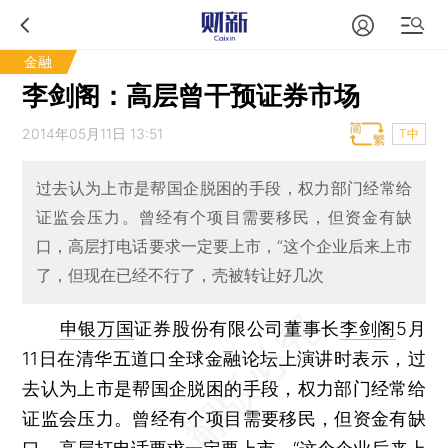
金融
李剑阁：高层曾干预证券市场
2014年05月11日 13:51
T中
过去认为上市是帮国企脱困的手段，权力部门经常给
证监会压力。曾经有个项目需要移民，但资金有缺
口，高层打电话要求一定要上市，“这个企业后来上市
了，但现在已经不行了，壳被转让好几次
申银万国
证券股份有限公司董事长
李剑阁
5月
11日在清华五道口全球金融论坛上演讲时表示，过
去认为上市是帮国企脱困的手段，权力部门经常给
证监会压力。曾经有个项目需要移民，但资金有缺