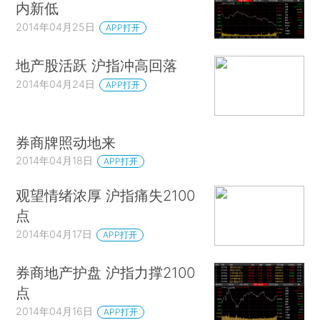
内新低
2014年04月25日
APP打开
地产股活跃 沪指冲高回落
2014年04月24日
APP打开
券商牌照动地来
2014年04月18日
APP打开
观望情绪浓厚 沪指痛失2100
点
2014年04月17日
APP打开
券商地产护盘 沪指力撑2100
点
2014年04月16日
APP打开