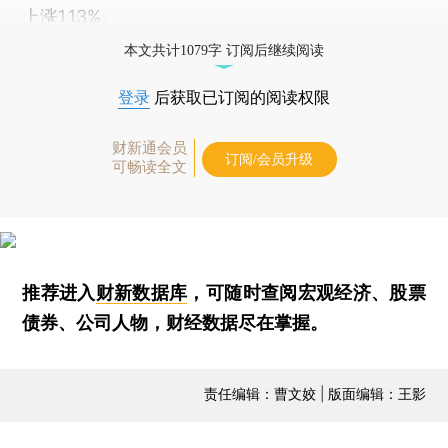
上涨1.13%。
本文共计1079字 订阅后继续阅读
登录
后获取已订阅的阅读权限
财新通会员
订阅/会员升级
可畅读全文
推荐进入
财新数据库
，可随时查阅宏观经济、股票
债券、公司人物，财经数据尽在掌握。
责任编辑：曹文姣 | 版面编辑：王影