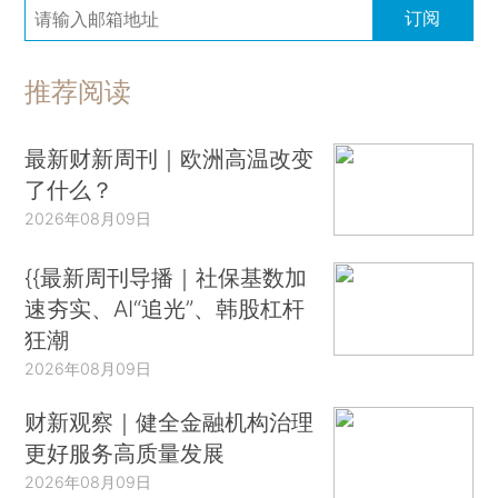
订阅
推荐阅读
最新财新周刊｜欧洲高温改变
了什么？
2026年08月09日
{{最新周刊导播｜社保基数加
速夯实、AI“追光”、韩股杠杆
狂潮
2026年08月09日
财新观察｜健全金融机构治理
更好服务高质量发展
2026年08月09日