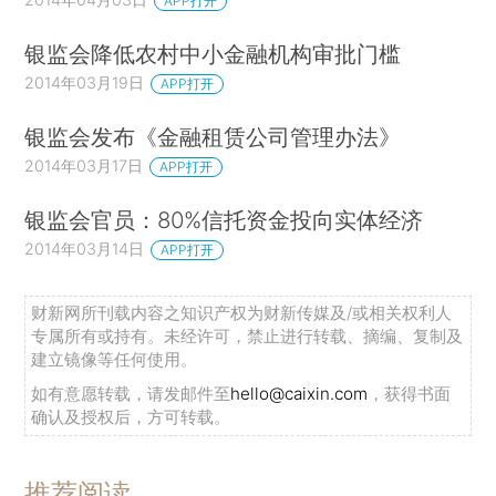
APP打开
银监会降低农村中小金融机构审批门槛
2014年03月19日
APP打开
银监会发布《金融租赁公司管理办法》
2014年03月17日
APP打开
银监会官员：80%信托资金投向实体经济
2014年03月14日
APP打开
财新网所刊载内容之知识产权为财新传媒及/或相关权利人
专属所有或持有。未经许可，禁止进行转载、摘编、复制及
建立镜像等任何使用。
如有意愿转载，请发邮件至
hello@caixin.com
，获得书面
确认及授权后，方可转载。
推荐阅读