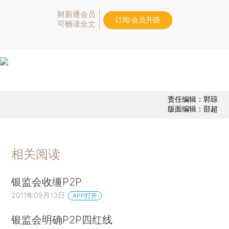
财新通会员
订阅/会员升级
可畅读全文
责任编辑：郭琼
版面编辑：邵超
相关阅读
银监会收缰P2P
2011年09月13日
APP打开
银监会明确P2P四红线