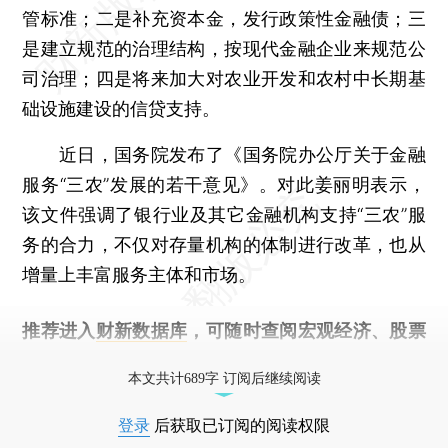
管标准；二是补充资本金，发行政策性金融债；三
是建立规范的治理结构，按现代金融企业来规范公
司治理；四是将来加大对农业开发和农村中长期基
础设施建设的信贷支持。
近日，国务院发布了《国务院办公厅关于金融
服务“三农”发展的若干意见》。对此姜丽明表示，
该文件强调了银行业及其它金融机构支持“三农”服
务的合力，不仅对存量机构的体制进行改革，也从
增量上丰富服务主体和市场。
推荐进入
财新数据库
，可随时查阅宏观经济、股票
债券、公司人物，财经信息尽在掌握。
本文共计689字 订阅后继续阅读
登录
后获取已订阅的阅读权限