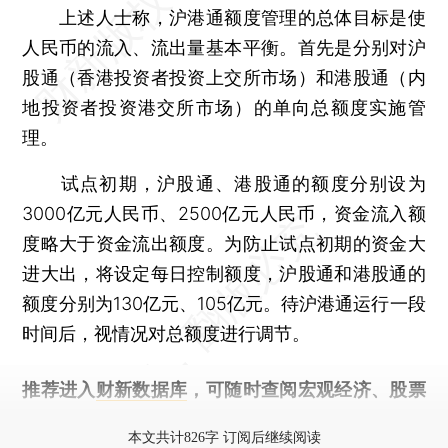
上述人士称，沪港通额度管理的总体目标是使
人民币的流入、流出量基本平衡。首先是分别对沪
股通（香港投资者投资上交所市场）和港股通（内
地投资者投资港交所市场）的单向总额度实施管
理。
试点初期，沪股通、港股通的额度分别设为
3000亿元人民币、2500亿元人民币，资金流入额
度略大于资金流出额度。为防止试点初期的资金大
进大出，将设定每日控制额度，沪股通和港股通的
额度分别为130亿元、105亿元。待沪港通运行一段
时间后，视情况对总额度进行调节。
推荐进入
财新数据库
，可随时查阅宏观经济、股票
债券、公司人物，财经信息尽在掌握。
本文共计826字 订阅后继续阅读