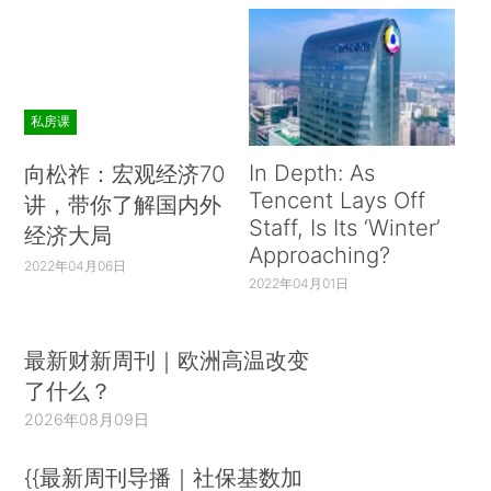
私房课
In Depth: As
向松祚：宏观经济70
Tencent Lays Off
讲，带你了解国内外
Staff, Is Its ‘Winter’
经济大局
Approaching?
2022年04月06日
2022年04月01日
最新财新周刊｜欧洲高温改变
了什么？
2026年08月09日
{{最新周刊导播｜社保基数加