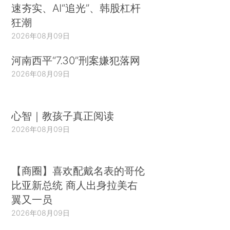
速夯实、AI“追光”、韩股杠杆
狂潮
2026年08月09日
河南西平“7.30”刑案嫌犯落网
2026年08月09日
心智｜教孩子真正阅读
2026年08月09日
【商圈】喜欢配戴名表的哥伦
比亚新总统 商人出身拉美右
翼又一员
2026年08月09日