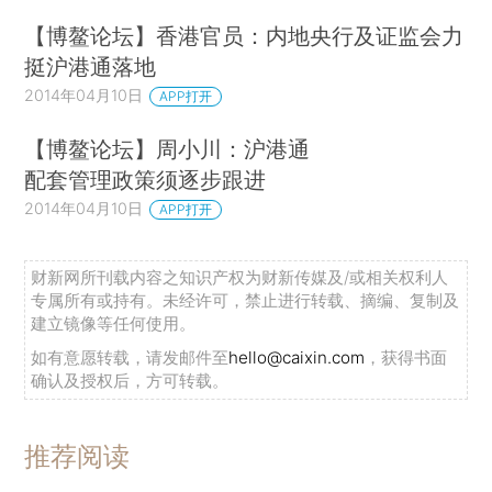
【博鳌论坛】香港官员：内地央行及证监会力
挺沪港通落地
2014年04月10日
APP打开
【博鳌论坛】周小川：沪港通
配套管理政策须逐步跟进
2014年04月10日
APP打开
财新网所刊载内容之知识产权为财新传媒及/或相关权利人
专属所有或持有。未经许可，禁止进行转载、摘编、复制及
建立镜像等任何使用。
如有意愿转载，请发邮件至
hello@caixin.com
，获得书面
确认及授权后，方可转载。
推荐阅读