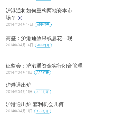
沪港通将如何重构两地资本市
场？
2014年04月17日
APP打开
高盛：沪港通效果或昙花一现
2014年04月14日
APP打开
证监会：沪港通资金实行闭合管理
2014年04月11日
APP打开
沪港通出炉
2014年04月11日
APP打开
沪港通出炉 套利机会几何
2014年04月11日
APP打开