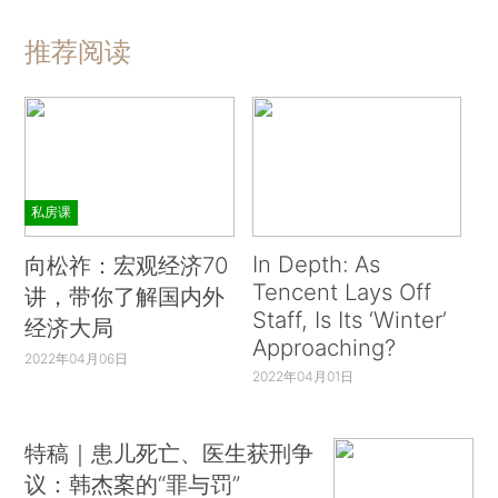
推荐阅读
私房课
In Depth: As
向松祚：宏观经济70
Tencent Lays Off
讲，带你了解国内外
Staff, Is Its ‘Winter’
经济大局
Approaching?
2022年04月06日
2022年04月01日
特稿｜患儿死亡、医生获刑争
议：韩杰案的“罪与罚”