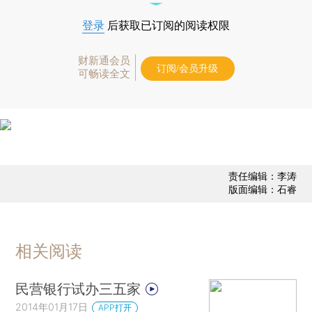
登录
后获取已订阅的阅读权限
财新通会员
订阅/会员升级
可畅读全文
责任编辑：李涛
版面编辑：石睿
相关阅读
民营银行试办三五家
2014年01月17日
APP打开