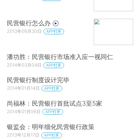
民营银行怎么办
2013年08月30日
APP打开
潘功胜：民营银行市场准入应一视同仁
2014年03月04日
APP打开
民营银行制度设计完毕
2014年01月14日
APP打开
尚福林：民营银行首批试点3至5家
2014年01月06日
APP打开
银监会：明年细化民营银行政策
2013年12月17日
APP打开