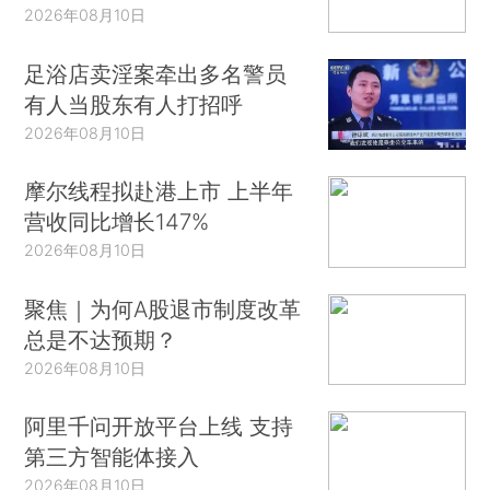
2026年08月10日
足浴店卖淫案牵出多名警员
有人当股东有人打招呼
2026年08月10日
摩尔线程拟赴港上市 上半年
营收同比增长147%
2026年08月10日
聚焦｜为何A股退市制度改革
总是不达预期？
2026年08月10日
阿里千问开放平台上线 支持
第三方智能体接入
2026年08月10日