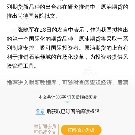
列期货新品种的出台都在研究推进中，原油期货的
推出尚待国务院批文。
张晓军在28日的发言中表示，作为我国拟推出
的第一个国际化的期货品种，原油期货将采取一系
列制度安排，吸引国际投资者。原油期货的上市有
利于推进石油领域的市场化改革，为投资者提供风
险管理工具。
推荐进入
财新数据库
，可随时查阅宏观经济、股票
债券、公司人物，财经信息尽在掌握。
本文共计596字 订阅后继续阅读
登录
后获取已订阅的阅读权限
财新通会员
订阅/会员升级
可畅读全文