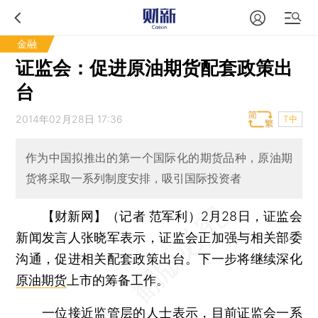
金融
证监会：促进原油期货配套政策出
台
2014年02月28日 17:36
T中
作为中国拟推出的第一个国际化的期货品种，原油期
货将采取一系列制度安排，吸引国际投资者
【财新网】（记者 范军利）
2月28日，证监会
新闻发言人张晓军表示，证监会正加强与相关部委
沟通，促进相关配套政策出台。下一步将继续深化
原油期货
上市的筹备工作。
一位接近监管层的人士表示，目前证监会一系