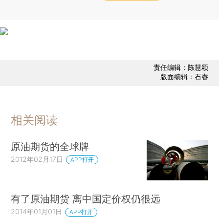
责任编辑：陈慧颖
版面编辑：石睿
相关阅读
原油期货的全球牌
2012年02月17日
APP打开
有了原油期货 离中国定价权仍很远
2014年01月01日
APP打开