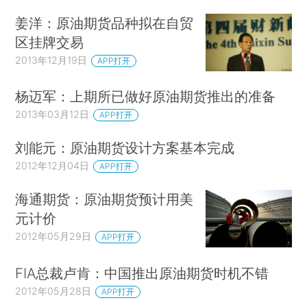
姜洋：原油期货品种拟在自贸
区挂牌交易
2013年12月19日
APP打开
杨迈军：上期所已做好原油期货推出的准备
2013年03月12日
APP打开
刘能元：原油期货设计方案基本完成
2012年12月04日
APP打开
海通期货：原油期货预计用美
元计价
2012年05月29日
APP打开
FIA总裁卢肯：中国推出原油期货时机不错
2012年05月28日
APP打开