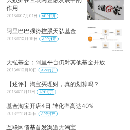
作用
2013年07月01日
APP打开
阿里巴巴强势控股天弘基金
2013年10月09日
APP打开
天弘基金：阿里平台仍对其他基金开放
2013年10月10日
APP打开
【述评】淘宝买理财，真的划算吗？
2013年11月11日
APP打开
基金淘宝开店4日 转化率高达40%
2013年11月05日
APP打开
互联网债基首发渠道无淘宝