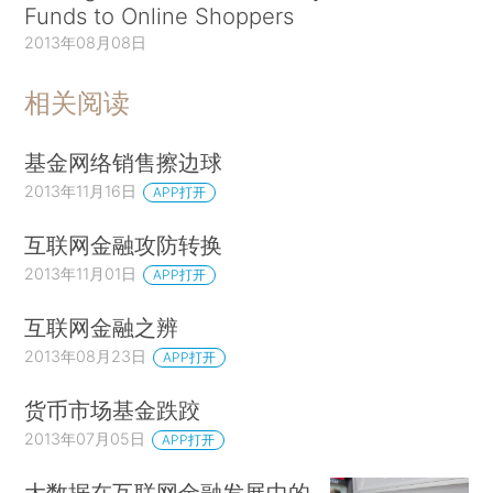
Funds to Online Shoppers
2013年08月08日
相关阅读
基金网络销售擦边球
2013年11月16日
APP打开
互联网金融攻防转换
2013年11月01日
APP打开
互联网金融之辨
2013年08月23日
APP打开
货币市场基金跌跤
2013年07月05日
APP打开
大数据在互联网金融发展中的