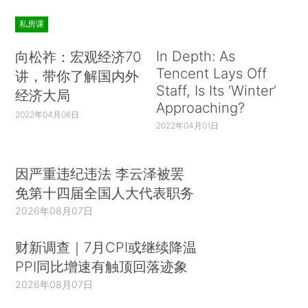
私房课
In Depth: As
向松祚：宏观经济70
Tencent Lays Off
讲，带你了解国内外
Staff, Is Its ‘Winter’
经济大局
Approaching?
2022年04月06日
2022年04月01日
因严重违纪违法 李云泽被罢
免第十四届全国人大代表职务
2026年08月07日
财新调查｜7月CPI或继续降温
PPI同比增速有触顶回落迹象
2026年08月07日