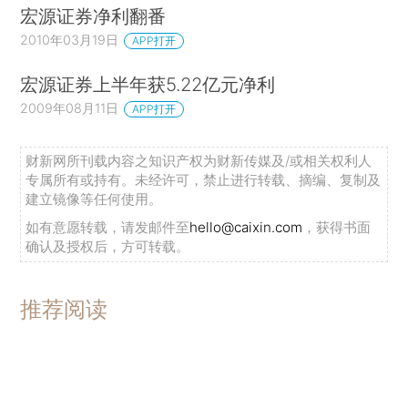
宏源证券净利翻番
2010年03月19日
APP打开
宏源证券上半年获5.22亿元净利
2009年08月11日
APP打开
财新网所刊载内容之知识产权为财新传媒及/或相关权利人
专属所有或持有。未经许可，禁止进行转载、摘编、复制及
建立镜像等任何使用。
如有意愿转载，请发邮件至
hello@caixin.com
，获得书面
确认及授权后，方可转载。
推荐阅读