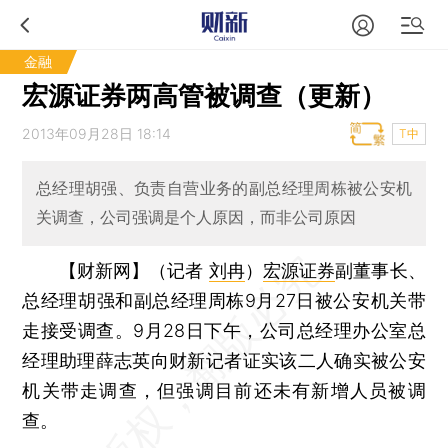
金融
宏源证券两高管被调查（更新）
2013年09月28日 18:14
T中
总经理胡强、负责自营业务的副总经理周栋被公安机
关调查，公司强调是个人原因，而非公司原因
【财新网】（记者
刘冉
）
宏源证券
副董事长、
总经理胡强和副总经理周栋9月27日被公安机关带
走接受调查。9月28日下午，公司总经理办公室总
经理助理薛志英向财新记者证实该二人确实被公安
机关带走调查，但强调目前还未有新增人员被调
查。