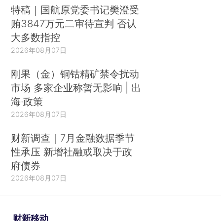
特稿｜国航原党委书记樊澄受
贿3847万元二审待宣判 否认
大多数指控
2026年08月07日
刚果（金）铜钴精矿禁令扰动
市场 多家企业称暂无影响 | 出
海·政策
2026年08月07日
财新调查｜7月金融数据季节
性承压 新增社融或取决于政
府债券
2026年08月07日
财新移动