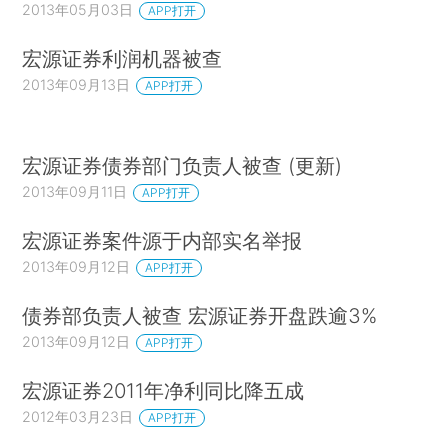
2013年05月03日
APP打开
宏源证券利润机器被查
2013年09月13日
APP打开
宏源证券债券部门负责人被查 (更新)
2013年09月11日
APP打开
宏源证券案件源于内部实名举报
2013年09月12日
APP打开
债券部负责人被查 宏源证券开盘跌逾3%
2013年09月12日
APP打开
宏源证券2011年净利同比降五成
2012年03月23日
APP打开