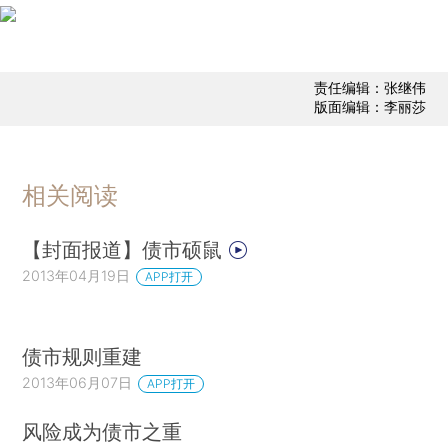
责任编辑：张继伟
版面编辑：李丽莎
相关阅读
【封面报道】债市硕鼠
2013年04月19日
APP打开
债市规则重建
2013年06月07日
APP打开
风险成为债市之重