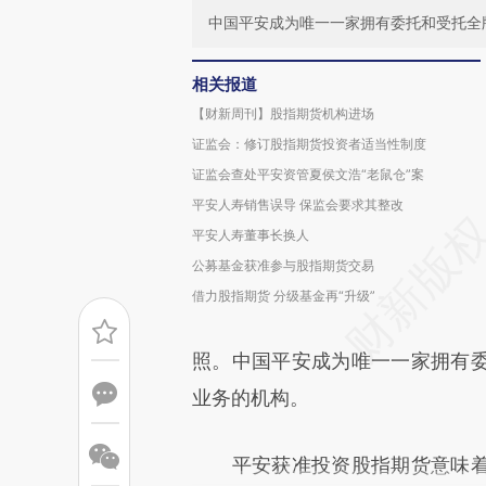
中国平安成为唯一一家拥有委托和受托全
相关报道
【财新周刊】股指期货机构进场
证监会：修订股指期货投资者适当性制度
证监会查处平安资管夏侯文浩“老鼠仓”案
平安人寿销售误导 保监会要求其整改
平安人寿董事长换人
公募基金获准参与股指期货交易
借力股指期货 分级基金再“升级”
照。中国平安成为唯一一家拥有
业务的机构。
平安获准投资股指期货意味着