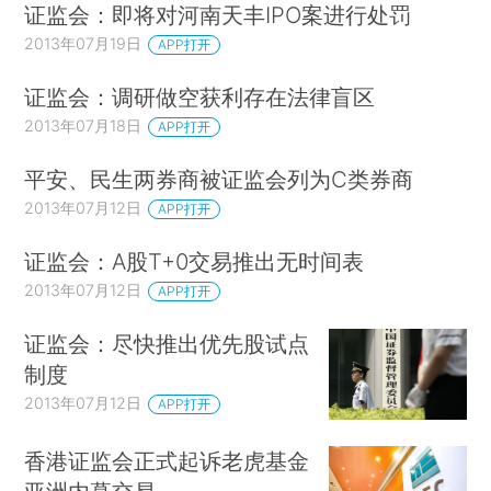
证监会：即将对河南天丰IPO案进行处罚
2013年07月19日
APP打开
证监会：调研做空获利存在法律盲区
2013年07月18日
APP打开
平安、民生两券商被证监会列为C类券商
2013年07月12日
APP打开
证监会：A股T+0交易推出无时间表
2013年07月12日
APP打开
证监会：尽快推出优先股试点
制度
2013年07月12日
APP打开
香港证监会正式起诉老虎基金