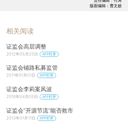
责任编辑：付涛
版面编辑：曹文姣
相关阅读
证监会高层调整
2012年05月25日
APP打开
证监会铺路私募监管
2011年01月01日
APP打开
证监会李莉案风波
2010年04月05日
APP打开
证监会“开源节流”能否救市
2013年01月11日
APP打开