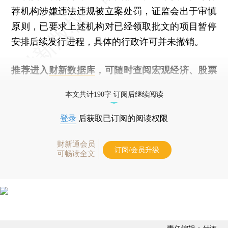
荐机构涉嫌违法违规被立案处罚，证监会出于审慎
原则，已要求上述机构对已经领取批文的项目暂停
安排后续发行进程，具体的行政许可并未撤销。
推荐进入
财新数据库
，可随时查阅宏观经济、股票
债券、公司人物，财经信息尽在掌握。
本文共计190字 订阅后继续阅读
登录
后获取已订阅的阅读权限
财新通会员
订阅/会员升级
可畅读全文