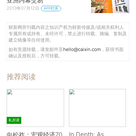
亚洲内幕交易
2013年07月12日
APP打开
财新网所刊载内容之知识产权为财新传媒及/或相关权利人
专属所有或持有。未经许可，禁止进行转载、摘编、复制及
建立镜像等任何使用。
如有意愿转载，请发邮件至
hello@caixin.com
，获得书面
确认及授权后，方可转载。
推荐阅读
私房课
In Depth: As
向松祚：宏观经济70