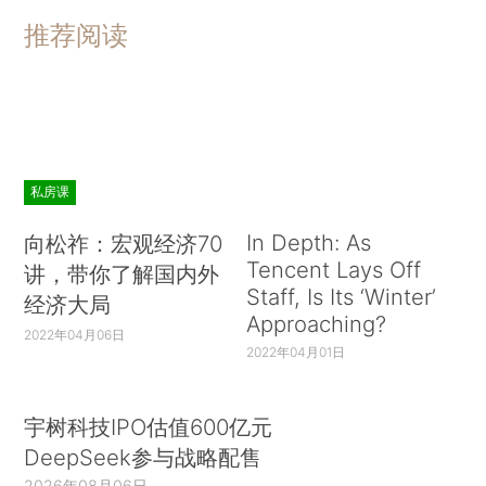
推荐阅读
私房课
In Depth: As
向松祚：宏观经济70
Tencent Lays Off
讲，带你了解国内外
Staff, Is Its ‘Winter’
经济大局
Approaching?
2022年04月06日
2022年04月01日
宇树科技IPO估值600亿元
DeepSeek参与战略配售
2026年08月06日