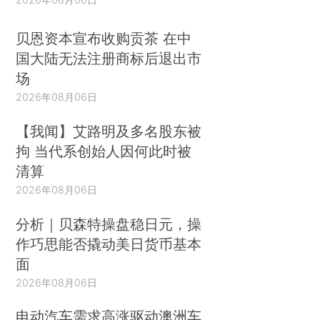
贝恩资本宣布收购贡茶 在中
国大陆无法注册商标后退出市
场
2026年08月06日
【我闻】艾路明及多名股东被
拘 当代系创始人因何此时被
清算
2026年08月06日
分析｜贝森特操盘稳日元，操
作巧思能否撬动美日货币基本
面
2026年08月06日
电动汽车需求高涨驱动澳洲车