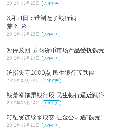
2013年06月25日
APP打开
6月21日：谁制造了银行钱
荒？
2013年06月25日
APP打开
暂停赎回 券商货币市场产品受扰钱荒
2013年06月24日
APP打开
沪指失守2000点 民生银行等跌停
2013年06月24日
APP打开
钱荒潮拖累银行股 民生银行逼近跌停
2013年06月24日
APP打开
转融资连续零成交 证金公司遇“钱荒”
2013年06月20日
APP打开