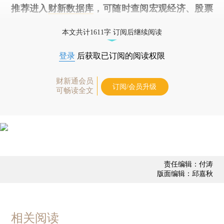
推荐进入
财新数据库
，可随时查阅宏观经济、股票
债券、公司人物，财经信息尽在掌握。
本文共计1611字 订阅后继续阅读
登录
后获取已订阅的阅读权限
财新通会员
订阅/会员升级
可畅读全文
责任编辑：付涛
版面编辑：邱嘉秋
相关阅读