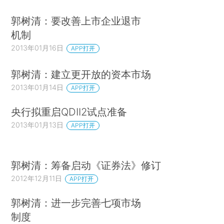
郭树清：要改善上市企业退市
机制
2013年01月16日
APP打开
郭树清：建立更开放的资本市场
2013年01月14日
APP打开
央行拟重启QDII2试点准备
2013年01月13日
APP打开
郭树清：筹备启动《证券法》修订
2012年12月11日
APP打开
郭树清：进一步完善七项市场
制度