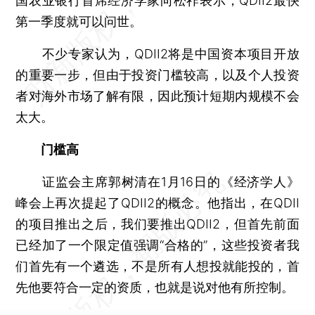
国农业银行首席经济学家向松祚表示，QDII2最快
第一季度就可以问世。
不少专家认为，QDII2将是中国资本项目开放
的重要一步，但由于投资门槛较高，以及个人投资
者对海外市场了解有限，因此预计短期内规模不会
太大。
门槛高
证监会主席郭树清在1月16日的《经济学人》
峰会上再次提起了QDII2的概念。他指出，在QDII
的项目推出之后，我们要推出QDII2，但首先前面
已经加了一个限定值强调“合格的”，这些投资者我
们首先有一个遴选，不是所有人想投就能投的，首
先他要符合一定的资质，也就是说对他有所控制。