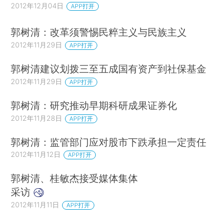
2012年12月04日
APP打开
郭树清：改革须警惕民粹主义与民族主义
2012年11月29日
APP打开
郭树清建议划拨三至五成国有资产到社保基金
2012年11月29日
APP打开
郭树清：研究推动早期科研成果证券化
2012年11月28日
APP打开
郭树清：监管部门应对股市下跌承担一定责任
2012年11月12日
APP打开
郭树清、桂敏杰接受媒体集体
采访
2012年11月11日
APP打开