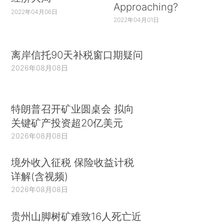
Approaching?
2022年04月06日
2022年04月01日
离岸信托90天补税窗口期疑问
2026年08月08日
特朗普召开矿业圆桌会 拟向
关键矿产投资超20亿美元
2026年08月08日
境外收入征税 保险收益计税
详解(含视频)
2026年08月08日
贵州山脚树矿难致16人死亡近