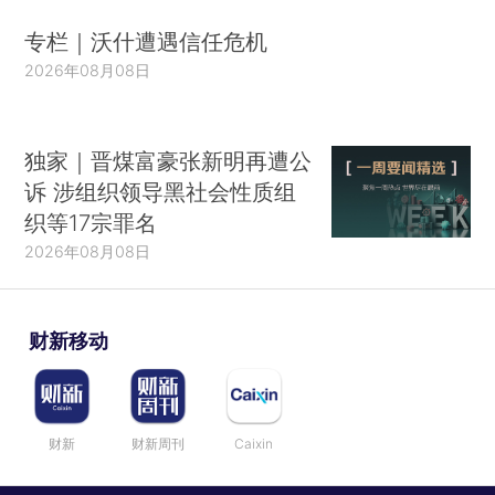
专栏｜沃什遭遇信任危机
2026年08月08日
独家｜晋煤富豪张新明再遭公
诉 涉组织领导黑社会性质组
织等17宗罪名
2026年08月08日
财新移动
财新
财新周刊
Caixin