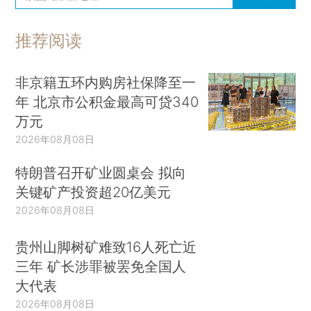
推荐阅读
非京籍五环内购房社保降至一
年 北京市公积金最高可贷340
万元
2026年08月08日
特朗普召开矿业圆桌会 拟向
关键矿产投资超20亿美元
2026年08月08日
贵州山脚树矿难致16人死亡近
三年 矿长涉罪被罢免全国人
大代表
2026年08月08日