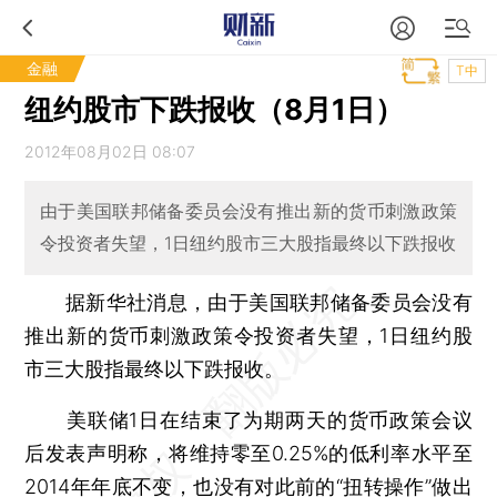
金融
T中
纽约股市下跌报收（8月1日）
2012年08月02日 08:07
由于美国联邦储备委员会没有推出新的货币刺激政策
令投资者失望，1日纽约股市三大股指最终以下跌报收
据新华社消息，由于美国联邦储备委员会没有
推出新的货币刺激政策令投资者失望，1日纽约股
市三大股指最终以下跌报收。
美联储1日在结束了为期两天的货币政策会议
后发表声明称，将维持零至0.25%的低利率水平至
2014年年底不变，也没有对此前的“扭转操作”做出