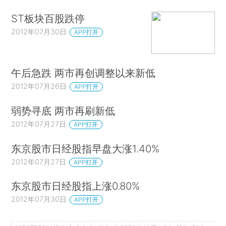
ST板块百股跌停
2012年07月30日
APP打开
午后急跌 两市再创调整以来新低
2012年07月26日
APP打开
弱势寻底 两市再刷新低
2012年07月27日
APP打开
东京股市日经股指早盘大涨1.40%
2012年07月27日
APP打开
东京股市日经股指上涨0.80%
2012年07月30日
APP打开