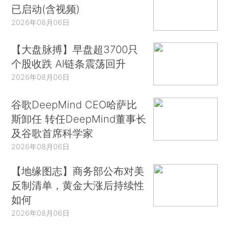
已启动(含视频)
2026年08月06日
【大盘脉搏】早盘超3700只
个股收跌 AI链条震荡回升
2026年08月06日
谷歌DeepMind CEO哈萨比
斯卸任 转任DeepMind董事长
及谷歌首席科学家
2026年08月06日
【地缘图志】商务部公布对美
反制清单，黄金大涨后持续性
如何
2026年08月06日