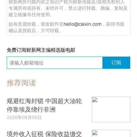
财新网所刊载内容之知识产权为财新传媒及/或相关权利人
专属所有或持有。未经许可，禁止进行转载、摘编、复制及
建立镜像等任何使用。
如有意愿转载，请发邮件至
hello@caixin.com
，获得书面
确认及授权后，方可转载。
免费订阅财新网主编精选版电邮
订阅
推荐阅读
规避红海封锁 中国超大油轮
停靠埃及绕行非洲
2026年08月06日
境外收入征税 保险收益缴交