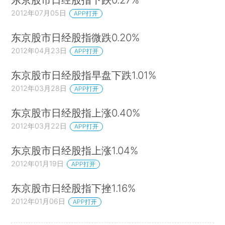
2012年07月05日
APP打开
东京股市日经股指微跌0.20%
2012年04月23日
APP打开
东京股市日经股指早盘下跌1.01%
2012年03月28日
APP打开
东京股市日经股指上涨0.40%
2012年03月22日
APP打开
东京股市日经股指上涨1.04%
2012年01月19日
APP打开
东京股市日经股指下挫1.16%
2012年01月06日
APP打开