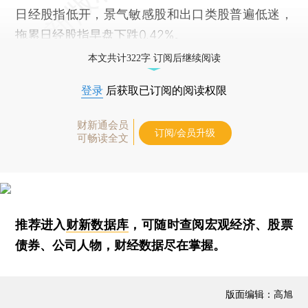
日经股指低开，景气敏感股和出口类股普遍低迷，
拖累日经股指早盘下跌0.42%。
本文共计322字 订阅后继续阅读
登录
后获取已订阅的阅读权限
财新通会员
订阅/会员升级
可畅读全文
推荐进入
财新数据库
，可随时查阅宏观经济、股票
债券、公司人物，财经数据尽在掌握。
版面编辑：高旭