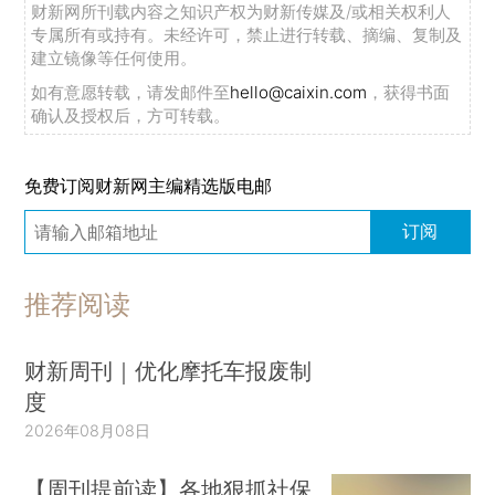
财新网所刊载内容之知识产权为财新传媒及/或相关权利人
专属所有或持有。未经许可，禁止进行转载、摘编、复制及
建立镜像等任何使用。
如有意愿转载，请发邮件至
hello@caixin.com
，获得书面
确认及授权后，方可转载。
免费订阅财新网主编精选版电邮
订阅
推荐阅读
财新周刊｜优化摩托车报废制
度
2026年08月08日
【周刊提前读】各地狠抓社保