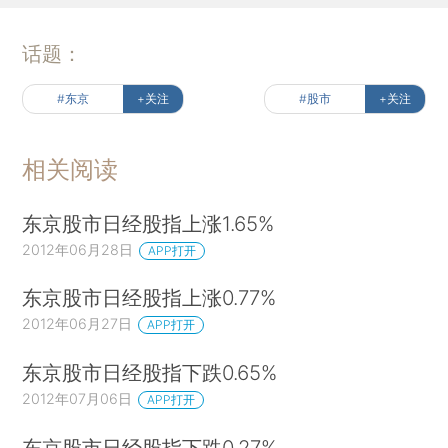
话题：
#东京
+关注
#股市
+关注
相关阅读
东京股市日经股指上涨1.65%
2012年06月28日
APP打开
东京股市日经股指上涨0.77%
2012年06月27日
APP打开
东京股市日经股指下跌0.65%
2012年07月06日
APP打开
东京股市日经股指下跌0.27%