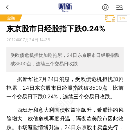
金融
T中
东京股市日经股指下跌0.24%
2012年07月24日 14:38
受欧债危机担忧加剧拖累，24日东京股市日经股指跌
破8500点，连续三个交易日收跌
据新华社7月24日消息，受欧债危机担忧加剧
拖累，24日东京股市日经股指跌破8500点，比前
一个交易日下跌0.24%，连续三个交易日收跌。
西班牙和意大利国债收益率飙升，希腊违约风
险增大，欧债危机再度升温，隔夜欧美股市因此收
跌。市场避险情绪升温，24日东京股市卖盘先行，