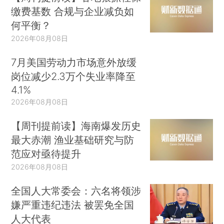
缴费基数 合规与企业减负如
何平衡？
2026年08月08日
7月美国劳动力市场意外放缓
岗位减少2.3万个失业率降至
4.1%
2026年08月08日
【周刊提前读】海南爆发历史
最大赤潮 渔业基础研究与防
范应对亟待提升
2026年08月08日
全国人大常委会：六名将领涉
嫌严重违纪违法 被罢免全国
人大代表