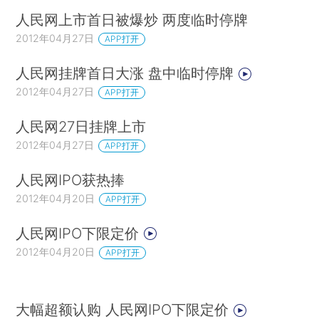
人民网上市首日被爆炒 两度临时停牌
2012年04月27日
APP打开
人民网挂牌首日大涨 盘中临时停牌
2012年04月27日
APP打开
人民网27日挂牌上市
2012年04月27日
APP打开
人民网IPO获热捧
2012年04月20日
APP打开
人民网IPO下限定价
2012年04月20日
APP打开
大幅超额认购 人民网IPO下限定价