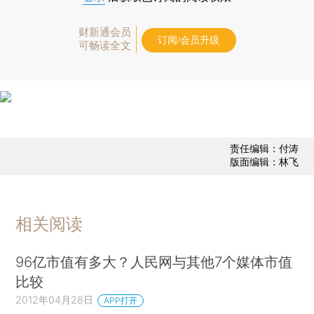
财新通会员
订阅/会员升级
可畅读全文
责任编辑：付涛
版面编辑：林飞
相关阅读
96亿市值有多大？人民网与其他7个媒体市值
比较
2012年04月28日
APP打开