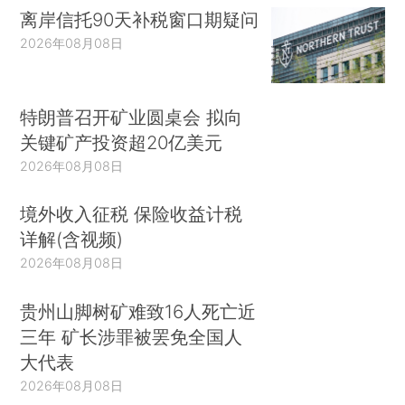
离岸信托90天补税窗口期疑问
2026年08月08日
特朗普召开矿业圆桌会 拟向
关键矿产投资超20亿美元
2026年08月08日
境外收入征税 保险收益计税
详解(含视频)
2026年08月08日
贵州山脚树矿难致16人死亡近
三年 矿长涉罪被罢免全国人
大代表
2026年08月08日