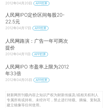
2012年04月20日
APP打开
人民网IPO定价区间每股20-
22.5元
2012年04月17日
APP打开
人民网路演：广告一年可两次
提价
2012年04月11日
APP打开
人民网IPO 市盈率上限为2012
年33倍
2012年04月05日
APP打开
财新网所刊载内容之知识产权为财新传媒及/或相关权利人
专属所有或持有。未经许可，禁止进行转载、摘编、复制及
建立镜像等任何使用。