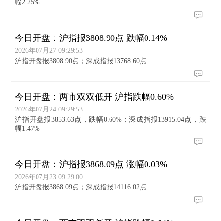
幅2.25%
今日开盘：沪指报3808.90点 跌幅0.14%
2026年07月27 09:29:53
沪指开盘报3808.90点；深成指报13768.60点
今日开盘：两市双双低开 沪指跌幅0.60%
2026年07月24 09:29:53
沪指开盘报3853.63点，跌幅0.60%；深成指报13915.04点，跌
幅1.47%
今日开盘：沪指报3868.09点 涨幅0.03%
2026年07月23 09:29:00
沪指开盘报3868.09点；深成指报14116.02点