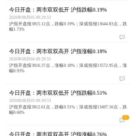
今日开盘：两市双双低开 沪指跌幅0.19%
2026年08月05 09:29:53
沪指开盘报3815.12点，跌幅0.19%；深成指报13644.83点，跌
幅1.73%
今日开盘：两市双双高开 沪指涨幅0.18%
2026年08月04 09:29:55
沪指开盘报3816.37点，涨幅0.18%；深成指报13572.95点，涨
幅0.93%
今日开盘：两市双双低开 沪指跌幅0.51%
2026年08月03 09:29:53
沪指开盘报3812.61点，跌幅0.51%；深成指报13497.10点，跌
幅0.60%
1
今日开盘：两市双双高开 沪指涨幅0.76%