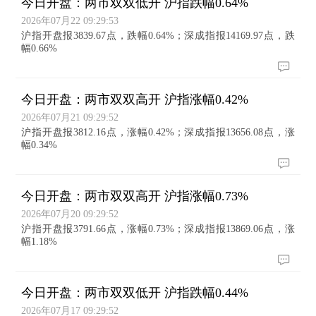
今日开盘：两市双双低开 沪指跌幅0.64%
2026年07月22 09:29:53
沪指开盘报3839.67点，跌幅0.64%；深成指报14169.97点，跌
幅0.66%
今日开盘：两市双双高开 沪指涨幅0.42%
2026年07月21 09:29:52
沪指开盘报3812.16点，涨幅0.42%；深成指报13656.08点，涨
幅0.34%
今日开盘：两市双双高开 沪指涨幅0.73%
2026年07月20 09:29:52
沪指开盘报3791.66点，涨幅0.73%；深成指报13869.06点，涨
幅1.18%
今日开盘：两市双双低开 沪指跌幅0.44%
2026年07月17 09:29:52