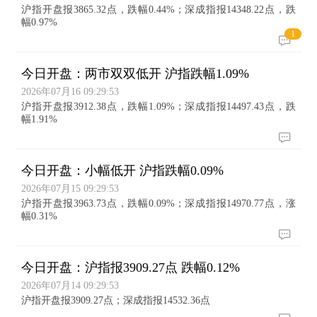
沪指开盘报3865.32点，跌幅0.44%；深成指报14348.22点，跌
幅0.97%
1
今日开盘：两市双双低开 沪指跌幅1.09%
2026年07月16 09:29:53
沪指开盘报3912.38点，跌幅1.09%；深成指报14497.43点，跌
幅1.91%
今日开盘：小幅低开 沪指跌幅0.09%
2026年07月15 09:29:53
沪指开盘报3963.73点，跌幅0.09%；深成指报14970.77点，涨
幅0.31%
今日开盘：沪指报3909.27点 跌幅0.12%
2026年07月14 09:29:53
沪指开盘报3909.27点；深成指报14532.36点