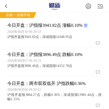
金融
> 金融市场
今日开盘：沪指报3943.82点 涨幅0.10%
2026年08月10 09:29:53
沪指开盘报3943.82点；深成指报14348.95点
今日开盘：沪指报3896.49点 跌幅0.10%
2026年08月07 09:29:53
沪指开盘报3896.49点；深成指报14152.78点
今日开盘：两市双双低开 沪指跌幅0.36%
2026年08月06 09:29:52
沪指开盘报3864.27点，跌幅0.36%；深成指报13981.44点，跌
幅1.15%