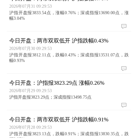
2026年07月31 09:29:53
沪指开盘报3833.54点，涨幅0.76%；深成指报13690.00点，涨
幅3.04%
今日开盘：两市双双低开 沪指跌幅0.43%
2026年07月30 09:29:53
沪指开盘报3812.11点，跌幅0.43%；深成指报13531.07点，跌
幅0.93%
今日开盘：沪指报3823.29点 涨幅0.26%
2026年07月29 09:29:53
沪指开盘报3823.29点；深成指报13498.75点
今日开盘：两市双双低开 沪指跌幅0.91%
2026年07月28 09:29:53
沪指开盘报3823.13点，跌幅0.91%；深成指报13830.35点，跌