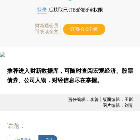
登录
后获取已订阅的阅读权限
财新通会员
订阅/会员升级
可畅读全文
推荐进入
财新数据库
，可随时查阅宏观经济、股票
债券、公司人物，财经信息尽在掌握。
责任编辑：李箐 | 版面编辑：王影
图片编辑：刘青
话题：
#公募基金
+关注