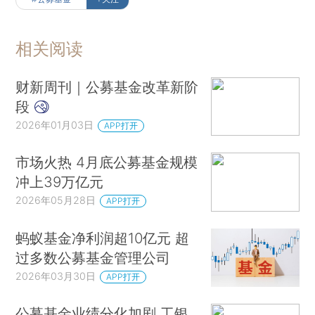
相关阅读
财新周刊｜公募基金改革新阶
段
2026年01月03日
APP打开
市场火热 4月底公募基金规模
冲上39万亿元
2026年05月28日
APP打开
蚂蚁基金净利润超10亿元 超
过多数公募基金管理公司
2026年03月30日
APP打开
公募基金业绩分化加剧 工银