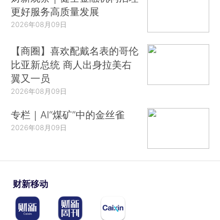
更好服务高质量发展
2026年08月09日
【商圈】喜欢配戴名表的哥伦
比亚新总统 商人出身拉美右
翼又一员
2026年08月09日
专栏｜AI“煤矿”中的金丝雀
2026年08月09日
财新移动