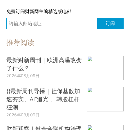
免费订阅财新网主编精选版电邮
订阅
推荐阅读
最新财新周刊｜欧洲高温改变
了什么？
2026年08月09日
{{最新周刊导播｜社保基数加
速夯实、AI“追光”、韩股杠杆
狂潮
2026年08月09日
财新观察｜健全金融机构治理