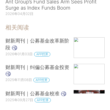
Ant Group’s Fund Sales Arm Sees Profit
Surge as Index Funds Boom
2026年04月02日
相关阅读
财新周刊｜公募基金改革新阶
段
2026年01月03日
APP打开
财新周刊｜纠偏公募基金投资
2025年11月08日
APP打开
财新周刊｜公募基金校准
2025年09月27日
APP打开