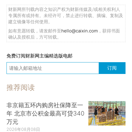
财新网所刊载内容之知识产权为财新传媒及/或相关权利人
专属所有或持有。未经许可，禁止进行转载、摘编、复制及
建立镜像等任何使用。
如有意愿转载，请发邮件至
hello@caixin.com
，获得书面
确认及授权后，方可转载。
免费订阅财新网主编精选版电邮
订阅
推荐阅读
非京籍五环内购房社保降至一
年 北京市公积金最高可贷340
万元
2026年08月08日