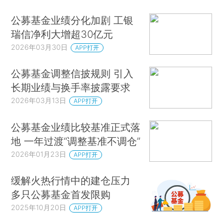
公募基金业绩分化加剧 工银
瑞信净利大增超30亿元
2026年03月30日
APP打开
公募基金调整信披规则 引入
长期业绩与换手率披露要求
2026年03月13日
APP打开
公募基金业绩比较基准正式落
地 一年过渡“调整基准不调仓”
2026年01月23日
APP打开
缓解火热行情中的建仓压力
多只公募基金首发限购
2025年10月20日
APP打开