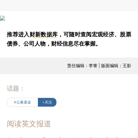
推荐进入
财新数据库
，可随时查阅宏观经济、股票
债券、公司人物，财经信息尽在掌握。
责任编辑：李箐 | 版面编辑：王影
话题：
#公募基金
+关注
阅读英文报道