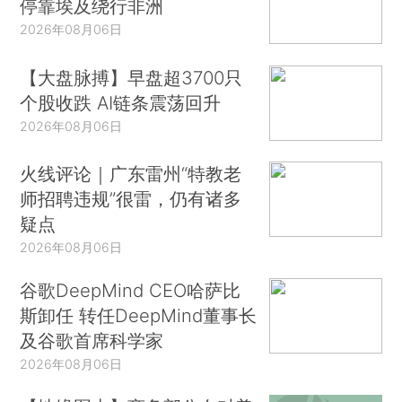
停靠埃及绕行非洲
2026年08月06日
【大盘脉搏】早盘超3700只
个股收跌 AI链条震荡回升
2026年08月06日
火线评论｜广东雷州“特教老
师招聘违规”很雷，仍有诸多
疑点
2026年08月06日
谷歌DeepMind CEO哈萨比
斯卸任 转任DeepMind董事长
及谷歌首席科学家
2026年08月06日