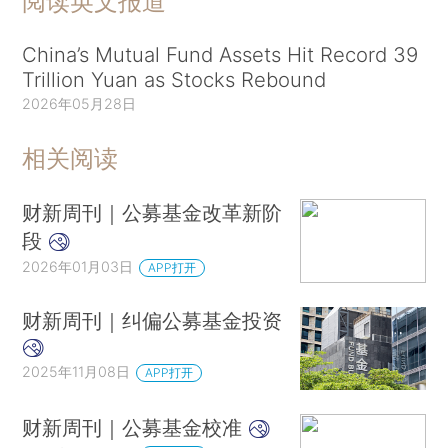
阅读英文报道
China’s Mutual Fund Assets Hit Record 39
Trillion Yuan as Stocks Rebound
2026年05月28日
相关阅读
财新周刊｜公募基金改革新阶
段
2026年01月03日
APP打开
财新周刊｜纠偏公募基金投资
2025年11月08日
APP打开
财新周刊｜公募基金校准