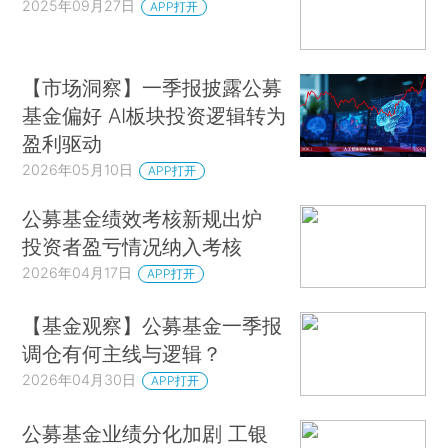
2025年09月27日
APP打开
【市场洞察】一季报披露公募
基金偏好 AI板块投资逻辑转为
盈利驱动
2026年05月10日
APP打开
公募基金绩效考核新规出炉
投资者盈亏情况纳入考核
2026年04月17日
APP打开
【基金观察】公募基金一季报
调仓有何主线与逻辑？
2026年04月30日
APP打开
公募基金业绩分化加剧 工银