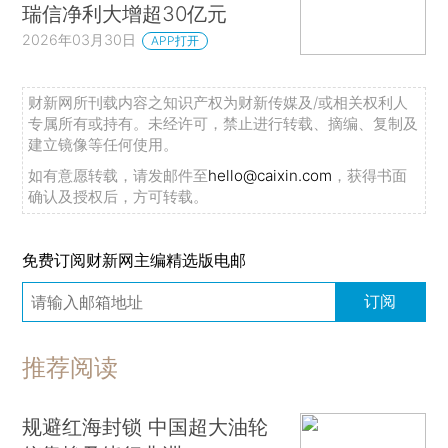
瑞信净利大增超30亿元
2026年03月30日
APP打开
财新网所刊载内容之知识产权为财新传媒及/或相关权利人
专属所有或持有。未经许可，禁止进行转载、摘编、复制及
建立镜像等任何使用。
如有意愿转载，请发邮件至
hello@caixin.com
，获得书面
确认及授权后，方可转载。
免费订阅财新网主编精选版电邮
订阅
推荐阅读
规避红海封锁 中国超大油轮