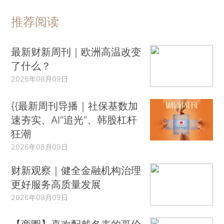
推荐阅读
最新财新周刊｜欧洲高温改变
了什么？
2026年08月09日
{{最新周刊导播｜社保基数加
速夯实、AI“追光”、韩股杠杆
狂潮
2026年08月09日
财新观察｜健全金融机构治理
更好服务高质量发展
2026年08月09日