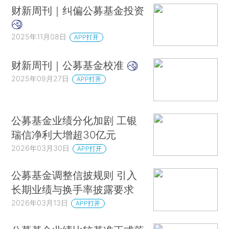
财新周刊｜纠偏公募基金投资
2025年11月08日
APP打开
财新周刊｜公募基金校准
2025年09月27日
APP打开
公募基金业绩分化加剧 工银
瑞信净利大增超30亿元
2026年03月30日
APP打开
公募基金调整信披规则 引入
长期业绩与换手率披露要求
2026年03月13日
APP打开