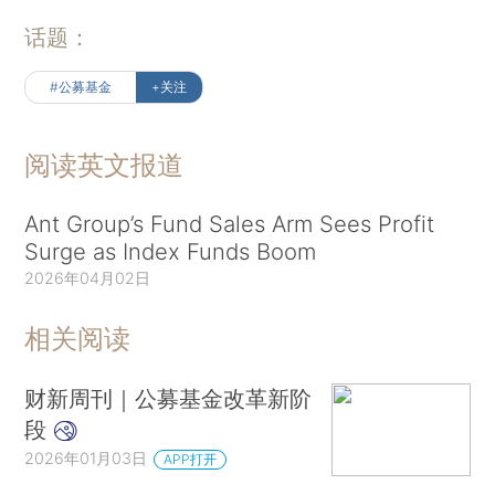
话题：
#公募基金
+关注
阅读英文报道
Ant Group’s Fund Sales Arm Sees Profit
Surge as Index Funds Boom
2026年04月02日
相关阅读
财新周刊｜公募基金改革新阶
段
2026年01月03日
APP打开