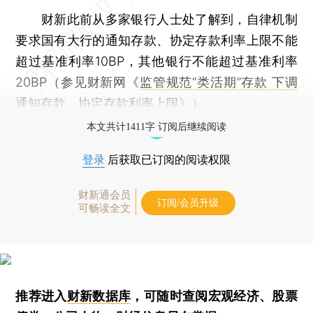
财新此前从多家银行人士处了解到，自律机制
要求国有大行的通知存款、协定存款利率上限不能
超过基准利率10BP，其他银行不能超过基准利率
20BP（参见财新网《
监管规范“类活期”存款 下调
通知存款、协定存款利率上限
》）。
本文共计1411字 订阅后继续阅读
登录
后获取已订阅的阅读权限
财新通会员
订阅/会员升级
可畅读全文
推荐进入
财新数据库
，可随时查阅宏观经济、股票