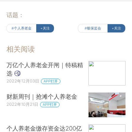
话题：
#个人养老金
+关注
#银保监会
+关注
相关阅读
万亿个人养老金开闸｜特稿精
选
2022年12月03日
APP打开
财新周刊｜抢滩个人养老金
2022年10月21日
APP打开
个人养老金缴存资金达200亿