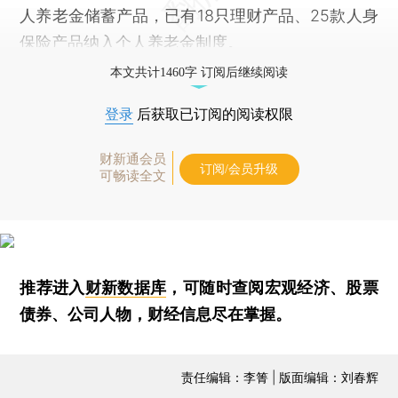
人养老金储蓄产品，已有18只理财产品、25款人身
保险产品纳入个人养老金制度。
本文共计1460字 订阅后继续阅读
登录
后获取已订阅的阅读权限
财新通会员
订阅/会员升级
可畅读全文
推荐进入
财新数据库
，可随时查阅宏观经济、股票
债券、公司人物，财经信息尽在掌握。
责任编辑：李箐 | 版面编辑：刘春辉