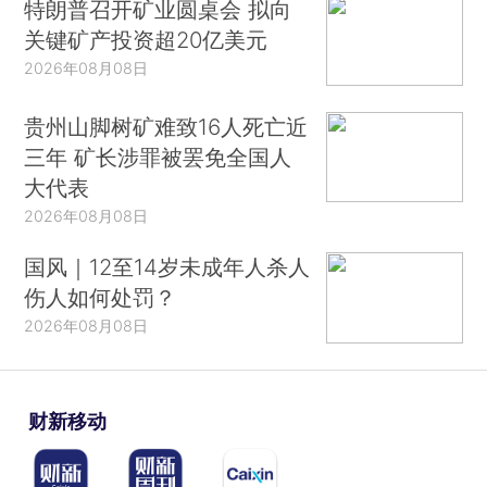
特朗普召开矿业圆桌会 拟向
关键矿产投资超20亿美元
2026年08月08日
贵州山脚树矿难致16人死亡近
三年 矿长涉罪被罢免全国人
大代表
2026年08月08日
国风｜12至14岁未成年人杀人
伤人如何处罚？
2026年08月08日
财新移动