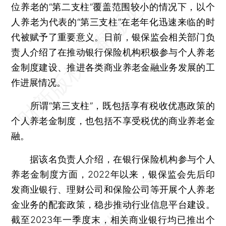
位养老的“第二支柱”覆盖范围较小的情况下，以个
人养老为代表的“第三支柱”在老年化迅速来临的时
代被赋予了重要意义。日前，银保监会相关部门负
责人介绍了在推动银行保险机构积极参与个人养老
金制度建设、推进各类商业养老金融业务发展的工
作进展情况。
所谓“第三支柱”，既包括享有税收优惠政策的
个人养老金制度，也包括不享受税优的商业养老金
融。
据该名负责人介绍，在银行保险机构参与个人
养老金制度方面，2022年以来，银保监会先后印
发商业银行、理财公司和保险公司等开展个人养老
金业务的配套政策，稳步推动行业信息平台建设。
截至2023年一季度末，相关商业银行均已推出个