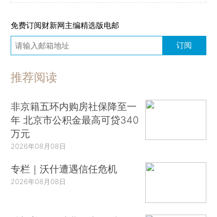
免费订阅财新网主编精选版电邮
订阅
推荐阅读
非京籍五环内购房社保降至一
年 北京市公积金最高可贷340
万元
2026年08月08日
专栏｜沃什遭遇信任危机
2026年08月08日