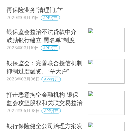
再保险业务“清理门户”
2020年08月01日
APP打开
银保监会整治不法贷款中介
鼓励银行建立“黑名单”制度
2023年03月10日
APP打开
银保监会：完善联合授信机制
抑制过度融资、“垒大户”
2023年03月06日
APP打开
打击恶意掏空金融机构 银保
监会攻坚股权和关联交易整治
2022年05月08日
APP打开
银行保险健全公司治理方案发