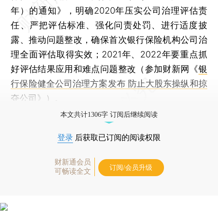
年）的通知》，明确2020年压实公司治理评估责
任、严把评估标准、强化问责处罚、进行适度披
露、推动问题整改，确保首次银行保险机构公司治
理全面评估取得实效；2021年、2022年要重点抓
好评估结果应用和难点问题整改（参加财新网《
银
行保险健全公司治理方案发布 防止大股东操纵和掠
夺公司
》）。
本文共计1306字 订阅后继续阅读
登录
后获取已订阅的阅读权限
财新通会员
订阅/会员升级
可畅读全文