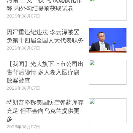
弊 内外勾结提前获取试卷
2026年08月07日
因严重违纪违法 李云泽被罢
免第十四届全国人大代表职务
2026年08月07日
【我闻】光大旗下上市公司出
售背后隐情 多人卷入医疗腐
败案被查
2026年08月07日
特朗普坚称美国防空弹药库存
充足 但不会向乌克兰提供更
多
2026年08月07日