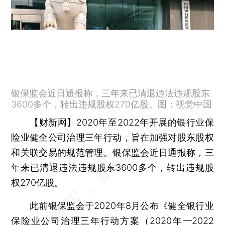
银保监会近日通报称，三年来已清退违法违规股东
3600多个，转出违规股权270亿股。图：视觉中国
【财新网】
2020年至2022年开展的银行业保
险业健全公司治理三年行动，旨在加强对股东股权
和关联交易的规范管理。银保监会近日通报称，三
年来已清退违法违规股东3600多个，转出违规股
权270亿股。
此前银保监会于2020年8月公布《健全银行业
保险业公司治理三年行动方案（2020年—2022