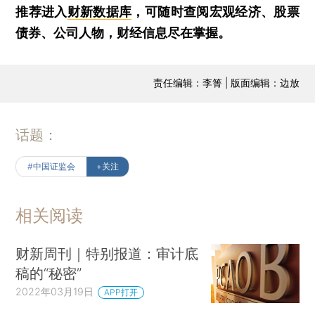
推荐进入
财新数据库
，可随时查阅宏观经济、股票
债券、公司人物，财经信息尽在掌握。
责任编辑：李箐 | 版面编辑：边放
话题：
#中国证监会
+关注
相关阅读
财新周刊｜特别报道：审计底
稿的“秘密”
2022年03月19日
APP打开