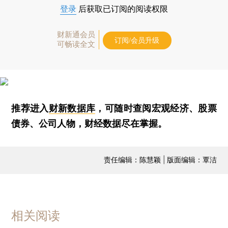
登录
后获取已订阅的阅读权限
财新通会员
订阅/会员升级
可畅读全文
推荐进入
财新数据库
，可随时查阅宏观经济、股票
债券、公司人物，财经数据尽在掌握。
责任编辑：陈慧颖 | 版面编辑：覃洁
相关阅读