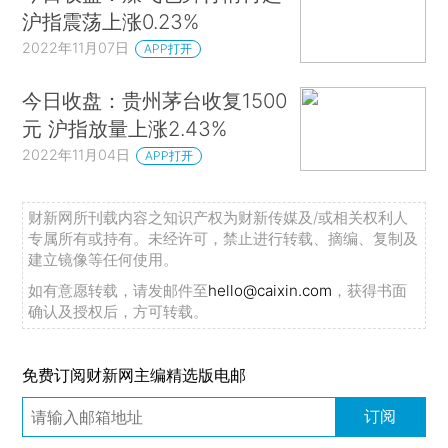
沪指震荡上涨0.23%
2022年11月07日
APP打开
今日收盘：贵州茅台收复1500
元 沪指放量上涨2.43%
2022年11月04日
APP打开
财新网所刊载内容之知识产权为财新传媒及/或相关权利人
专属所有或持有。未经许可，禁止进行转载、摘编、复制及
建立镜像等任何使用。
如有意愿转载，请发邮件至
hello@caixin.com
，获得书面
确认及授权后，方可转载。
免费订阅财新网主编精选版电邮
订阅