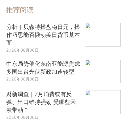
推荐阅读
分析｜贝森特操盘稳日元，操
作巧思能否撬动美日货币基本
面
2026年08月06日
中东局势催化东南亚能源焦虑
多国出台光伏新政加速转型
2026年08月06日
财新调查｜7月消费或有反
弹、出口维持强劲 受哪些因
素带动？
2026年08月06日