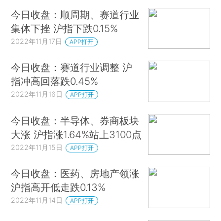
今日收盘：顺周期、赛道行业
集体下挫 沪指下跌0.15%
2022年11月17日
APP打开
今日收盘：赛道行业调整 沪
指冲高回落跌0.45%
2022年11月16日
APP打开
今日收盘：半导体、券商板块
大涨 沪指涨1.64%站上3100点
2022年11月15日
APP打开
今日收盘：医药、房地产领涨
沪指高开低走跌0.13%
2022年11月14日
APP打开