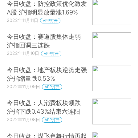
今日收盘：防控政策优化激发
A股 沪指明显放量涨1.69%
2022年11月11日
APP打开
今日收盘：赛道股集体走弱
沪指回调三连跌
2022年11月10日
APP打开
今日收盘：地产板块逆势走强
沪指缩量跌0.53%
2022年11月09日
APP打开
今日收盘：大消费板块领跌
沪指下跌0.43%结束六连阳
2022年11月08日
APP打开
今日收盘：煤飞色舞行情再起