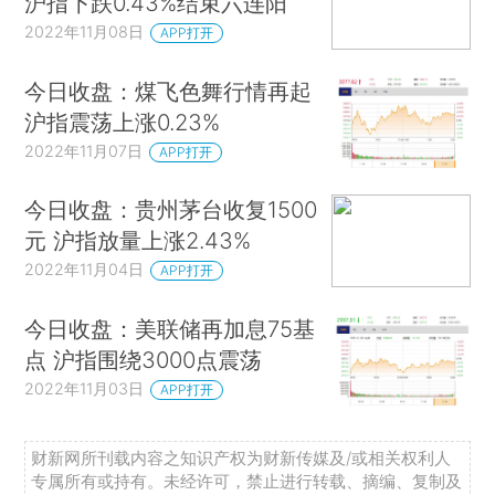
沪指下跌0.43%结束六连阳
2022年11月08日
APP打开
今日收盘：煤飞色舞行情再起
沪指震荡上涨0.23%
2022年11月07日
APP打开
今日收盘：贵州茅台收复1500
元 沪指放量上涨2.43%
2022年11月04日
APP打开
今日收盘：美联储再加息75基
点 沪指围绕3000点震荡
2022年11月03日
APP打开
财新网所刊载内容之知识产权为财新传媒及/或相关权利人
专属所有或持有。未经许可，禁止进行转载、摘编、复制及