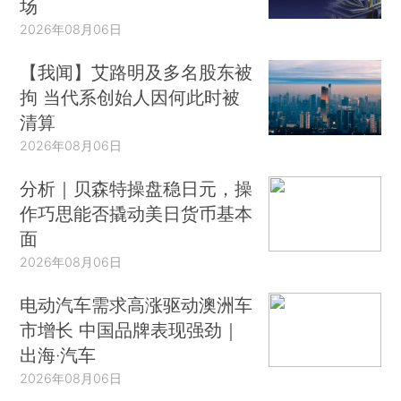
场
2026年08月06日
【我闻】艾路明及多名股东被
拘 当代系创始人因何此时被
清算
2026年08月06日
分析｜贝森特操盘稳日元，操
作巧思能否撬动美日货币基本
面
2026年08月06日
电动汽车需求高涨驱动澳洲车
市增长 中国品牌表现强劲｜
出海·汽车
2026年08月06日