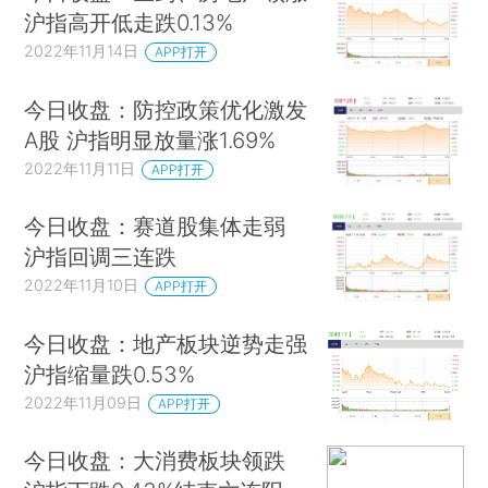
沪指高开低走跌0.13%
2022年11月14日
APP打开
今日收盘：防控政策优化激发
A股 沪指明显放量涨1.69%
2022年11月11日
APP打开
今日收盘：赛道股集体走弱
沪指回调三连跌
2022年11月10日
APP打开
今日收盘：地产板块逆势走强
沪指缩量跌0.53%
2022年11月09日
APP打开
今日收盘：大消费板块领跌