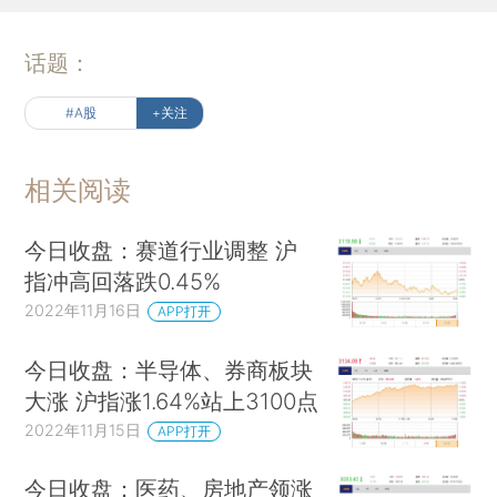
话题：
#A股
+关注
相关阅读
今日收盘：赛道行业调整 沪
指冲高回落跌0.45%
2022年11月16日
APP打开
今日收盘：半导体、券商板块
大涨 沪指涨1.64%站上3100点
2022年11月15日
APP打开
今日收盘：医药、房地产领涨