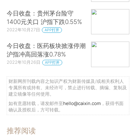
今日收盘：贵州茅台险守
1400元关口 沪指下跌0.55%
2022年10月27日
APP打开
今日收盘：医药板块掀涨停潮
沪指冲高回落涨0.78%
2022年10月26日
APP打开
财新网所刊载内容之知识产权为财新传媒及/或相关权利人
专属所有或持有。未经许可，禁止进行转载、摘编、复制及
建立镜像等任何使用。
如有意愿转载，请发邮件至
hello@caixin.com
，获得书面
确认及授权后，方可转载。
推荐阅读