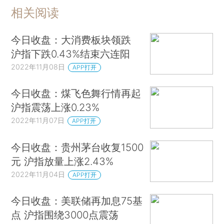
相关阅读
今日收盘：大消费板块领跌
沪指下跌0.43%结束六连阳
2022年11月08日
APP打开
今日收盘：煤飞色舞行情再起
沪指震荡上涨0.23%
2022年11月07日
APP打开
今日收盘：贵州茅台收复1500
元 沪指放量上涨2.43%
2022年11月04日
APP打开
今日收盘：美联储再加息75基
点 沪指围绕3000点震荡