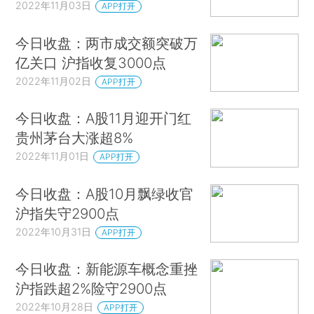
2022年11月03日
APP打开
今日收盘：两市成交额突破万
亿关口 沪指收复3000点
2022年11月02日
APP打开
今日收盘：A股11月迎开门红
贵州茅台大涨超8%
2022年11月01日
APP打开
今日收盘：A股10月飘绿收官
沪指失守2900点
2022年10月31日
APP打开
今日收盘：新能源车概念重挫
沪指跌超2%险守2900点
2022年10月28日
APP打开