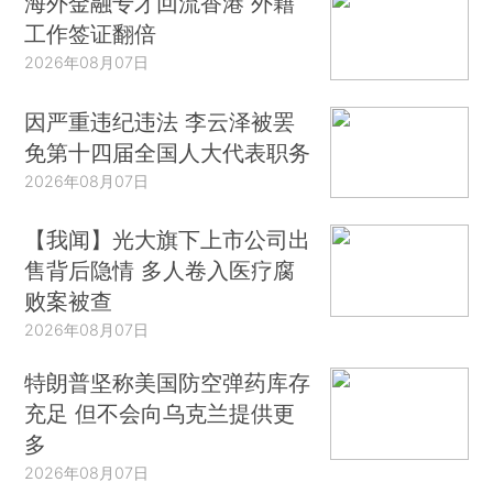
海外金融专才回流香港 外籍
工作签证翻倍
2026年08月07日
因严重违纪违法 李云泽被罢
免第十四届全国人大代表职务
2026年08月07日
【我闻】光大旗下上市公司出
售背后隐情 多人卷入医疗腐
败案被查
2026年08月07日
特朗普坚称美国防空弹药库存
充足 但不会向乌克兰提供更
多
2026年08月07日