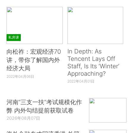
私房课
In Depth: As
向松祚：宏观经济70
Tencent Lays Off
讲，带你了解国内外
Staff, Is Its ‘Winter’
经济大局
Approaching?
2022年04月06日
2022年04月01日
河南“三支一扶”考试规模化作
弊 内外勾结提前获取试卷
2026年08月07日