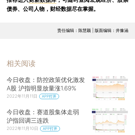
债券、公司人物，财经数据尽在掌握。
责任编辑：陈慧颖 | 版面编辑：井豫涵
相关阅读
今日收盘：防控政策优化激发
A股 沪指明显放量涨1.69%
2022年11月11日
APP打开
今日收盘：赛道股集体走弱
沪指回调三连跌
2022年11月10日
APP打开