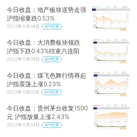
今日收盘：地产板块逆势走强
沪指缩量跌0.53%
2022年11月09日
APP打开
今日收盘：大消费板块领跌
沪指下跌0.43%结束六连阳
2022年11月08日
APP打开
今日收盘：煤飞色舞行情再起
沪指震荡上涨0.23%
2022年11月07日
APP打开
今日收盘：贵州茅台收复1500
元 沪指放量上涨2.43%
2022年11月04日
APP打开