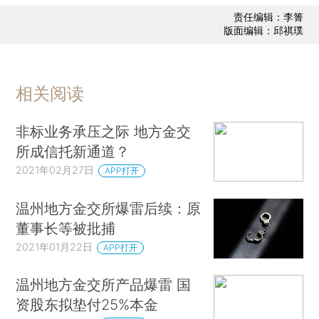
责任编辑：李箐
版面编辑：邱祺璞
相关阅读
非标业务承压之际 地方金交
所成信托新通道？
2021年02月27日
APP打开
温州地方金交所爆雷后续：原
董事长等被批捕
2021年01月22日
APP打开
温州地方金交所产品爆雷 国
资股东拟垫付25%本金