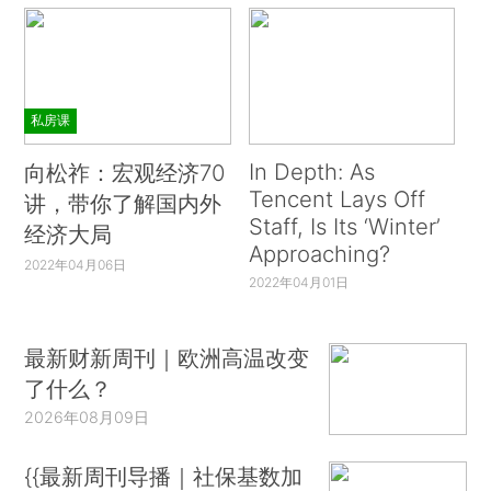
私房课
In Depth: As
向松祚：宏观经济70
Tencent Lays Off
讲，带你了解国内外
Staff, Is Its ‘Winter’
经济大局
Approaching?
2022年04月06日
2022年04月01日
最新财新周刊｜欧洲高温改变
了什么？
2026年08月09日
{{最新周刊导播｜社保基数加