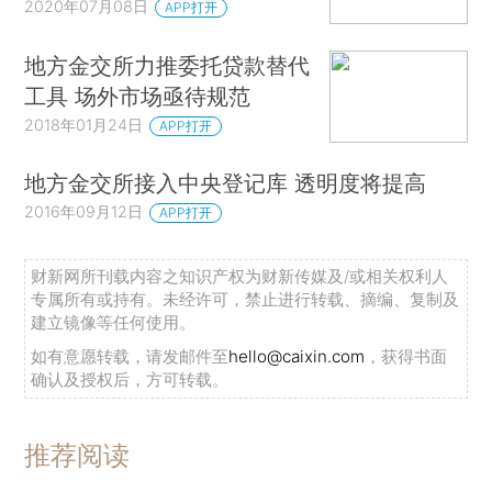
2020年07月08日
APP打开
地方金交所力推委托贷款替代
工具 场外市场亟待规范
2018年01月24日
APP打开
地方金交所接入中央登记库 透明度将提高
2016年09月12日
APP打开
财新网所刊载内容之知识产权为财新传媒及/或相关权利人
专属所有或持有。未经许可，禁止进行转载、摘编、复制及
建立镜像等任何使用。
如有意愿转载，请发邮件至
hello@caixin.com
，获得书面
确认及授权后，方可转载。
推荐阅读