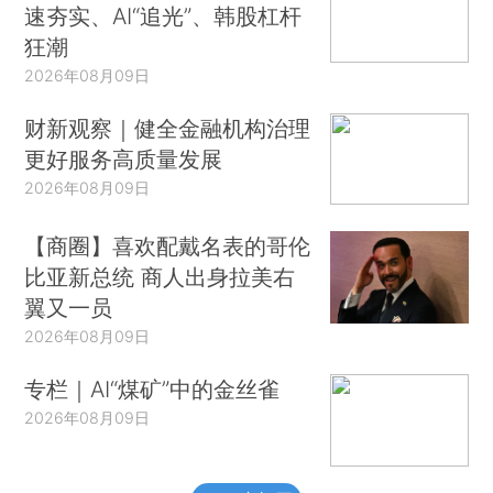
速夯实、AI“追光”、韩股杠杆
狂潮
2026年08月09日
财新观察｜健全金融机构治理
更好服务高质量发展
2026年08月09日
【商圈】喜欢配戴名表的哥伦
比亚新总统 商人出身拉美右
翼又一员
2026年08月09日
专栏｜AI“煤矿”中的金丝雀
2026年08月09日