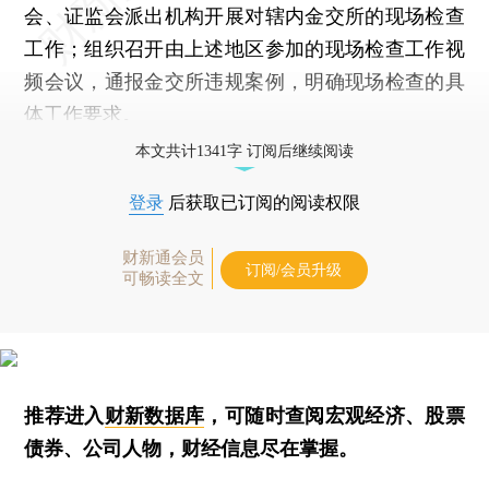
会、证监会派出机构开展对辖内金交所的现场检查
工作；组织召开由上述地区参加的现场检查工作视
频会议，通报金交所违规案例，明确现场检查的具
体工作要求。
本文共计1341字 订阅后继续阅读
登录
后获取已订阅的阅读权限
财新通会员
订阅/会员升级
可畅读全文
推荐进入
财新数据库
，可随时查阅宏观经济、股票
债券、公司人物，财经信息尽在掌握。