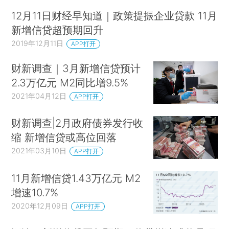
12月11日财经早知道｜政策提振企业贷款 11月
新增信贷超预期回升
2019年12月11日
APP打开
财新调查｜3月新增信贷预计
2.3万亿元 M2同比增9.5%
2021年04月12日
APP打开
财新调查|2月政府债券发行收
缩 新增信贷或高位回落
2021年03月10日
APP打开
11月新增信贷1.43万亿元 M2
增速10.7%
2020年12月09日
APP打开