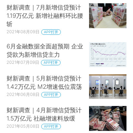
财新调查｜7月新增信贷预计
1.19万亿元 新增社融料环比腰
斩
2021年08月09日
APP打开
6月金融数据全面超预期 企业
贷款为新增信贷主力
2021年07月09日
APP打开
财新调查｜5月新增信贷预计
1.42万亿元 M2增速低位震荡
2021年06月08日
APP打开
财新调查｜4月新增信贷预计
1.5万亿元 社融增速料放缓
2021年05月08日
APP打开