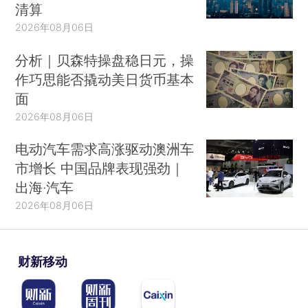
清算
2026年08月06日
分析｜贝森特操盘稳日元，操
作巧思能否撬动美日货币基本
面
2026年08月06日
电动汽车需求高涨驱动澳洲车
市增长 中国品牌表现强劲｜
出海·汽车
2026年08月06日
财新移动