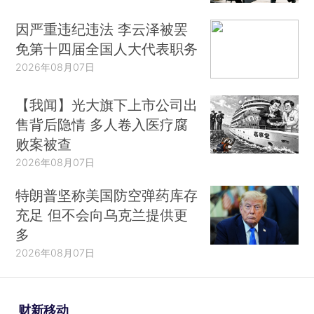
因严重违纪违法 李云泽被罢
免第十四届全国人大代表职务
2026年08月07日
【我闻】光大旗下上市公司出
售背后隐情 多人卷入医疗腐
败案被查
2026年08月07日
特朗普坚称美国防空弹药库存
充足 但不会向乌克兰提供更
多
2026年08月07日
财新移动