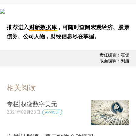
推荐进入
财新数据库
，可随时查阅宏观经济、股票
债券、公司人物，财经信息尽在掌握。
责任编辑：霍侃
版面编辑：刘潇
相关阅读
专栏|权衡数字美元
2021年03月20日
APP打开