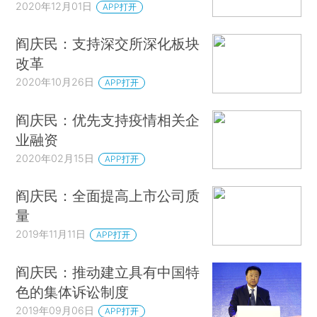
2020年12月01日
APP打开
阎庆民：支持深交所深化板块
改革
2020年10月26日
APP打开
阎庆民：优先支持疫情相关企
业融资
2020年02月15日
APP打开
阎庆民：全面提高上市公司质
量
2019年11月11日
APP打开
阎庆民：推动建立具有中国特
色的集体诉讼制度
2019年09月06日
APP打开