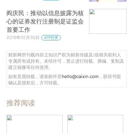
阎庆民：推动以信息披露为核
心的证券发行注册制是证监会
首要工作
2019年05月30日
APP打开
财新网所刊载内容之知识产权为财新传媒及/或相关权利人
专属所有或持有。未经许可，禁止进行转载、摘编、复制及
建立镜像等任何使用。
如有意愿转载，请发邮件至
hello@caixin.com
，获得书面
确认及授权后，方可转载。
推荐阅读