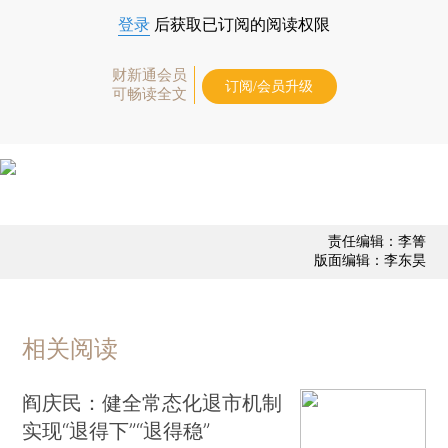
登录
后获取已订阅的阅读权限
财新通会员
订阅/会员升级
可畅读全文
责任编辑：李箐
版面编辑：李东昊
相关阅读
阎庆民：健全常态化退市机制
实现“退得下”“退得稳”