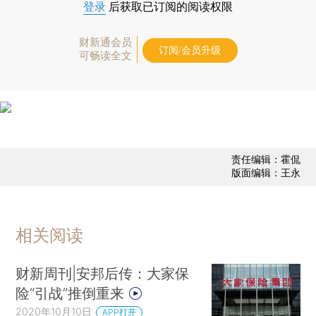
登录
后获取已订阅的阅读权限
财新通会员
订阅/会员升级
可畅读全文
责任编辑：霍侃
版面编辑：王永
相关阅读
财新周刊|安邦后传：大家保
险“引战”推倒重来
2020年10月10日
APP打开