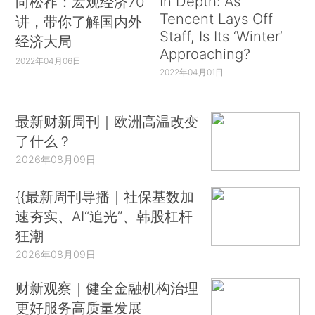
In Depth: As
向松祚：宏观经济70
Tencent Lays Off
讲，带你了解国内外
Staff, Is Its ‘Winter’
经济大局
Approaching?
2022年04月06日
2022年04月01日
最新财新周刊｜欧洲高温改变
了什么？
2026年08月09日
{{最新周刊导播｜社保基数加
速夯实、AI“追光”、韩股杠杆
狂潮
2026年08月09日
财新观察｜健全金融机构治理
更好服务高质量发展