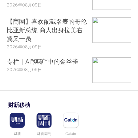
2026年08月09日
【商圈】喜欢配戴名表的哥伦
比亚新总统 商人出身拉美右
翼又一员
2026年08月09日
专栏｜AI“煤矿”中的金丝雀
2026年08月09日
财新移动
财新
财新周刊
Caixin