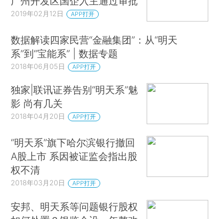
广州开发区国企入主通过审批
2019年02月12日
APP打开
数据解读四家民营“金融集团”：从“明天
系”到“宝能系” | 数据专题
2018年06月05日
APP打开
独家|联讯证券告别“明天系”魅
影 尚有几关
2018年04月20日
APP打开
“明天系”旗下哈尔滨银行撤回
A股上市 系因被证监会指出股
权不清
2018年03月20日
APP打开
安邦、明天系等问题银行股权