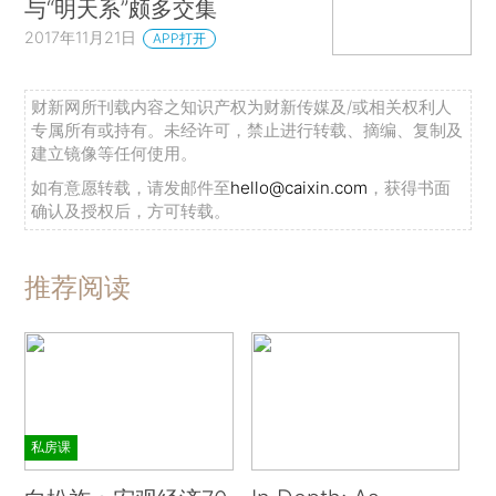
与“明天系”颇多交集
2017年11月21日
APP打开
财新网所刊载内容之知识产权为财新传媒及/或相关权利人
专属所有或持有。未经许可，禁止进行转载、摘编、复制及
建立镜像等任何使用。
如有意愿转载，请发邮件至
hello@caixin.com
，获得书面
确认及授权后，方可转载。
推荐阅读
私房课