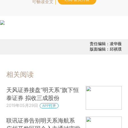
可畅读全文
责任编辑：凌华薇
版面编辑：邱祺璞
相关阅读
天风证券接盘“明天系”旗下恒
泰证券 拟收三成股份
2019年05月29日
APP打开
联讯证券告别明天系海航系