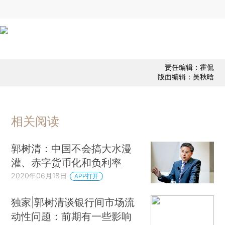
责任编辑：霍侃
版面编辑：吴秋晗
相关阅读
郭树清：中国不会搞大水漫
灌、赤字货币化和负利率
2020年06月18日
APP打开
独家|郭树清谈银行间市场流
动性问题：前期有一些影响