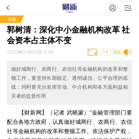
金融
郭树清：深化中小金融机构改革 社
会资本占主体不变
2020年07月03日 11:54
试听
T中
做好城商行、农商行、农信社等金融机构的改革和整
顿工作，要坚持长期稳定、透明诚信、公平合理的底
线；同时要充分发挥市场、中介机构和各方面利益相
关者的监督作用
【财新网】（记者 武晓蒙）
“金融管理部门要
配合各地方政府，认真做好城商行、农商行、农信
社等金融机构的改革和整顿工作。依法保护产权，